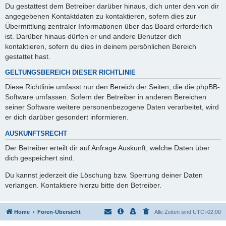
Du gestattest dem Betreiber darüber hinaus, dich unter den von dir
angegebenen Kontaktdaten zu kontaktieren, sofern dies zur
Übermittlung zentraler Informationen über das Board erforderlich
ist. Darüber hinaus dürfen er und andere Benutzer dich
kontaktieren, sofern du dies in deinem persönlichen Bereich
gestattet hast.
GELTUNGSBEREICH DIESER RICHTLINIE
Diese Richtlinie umfasst nur den Bereich der Seiten, die die phpBB-
Software umfassen. Sofern der Betreiber in anderen Bereichen
seiner Software weitere personenbezogene Daten verarbeitet, wird
er dich darüber gesondert informieren.
AUSKUNFTSRECHT
Der Betreiber erteilt dir auf Anfrage Auskunft, welche Daten über
dich gespeichert sind.
Du kannst jederzeit die Löschung bzw. Sperrung deiner Daten
verlangen. Kontaktiere hierzu bitte den Betreiber.
Home
Foren-Übersicht
Alle Zeiten sind
UTC+02:00