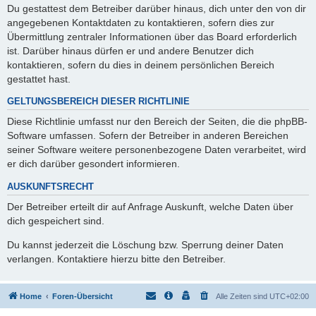
Du gestattest dem Betreiber darüber hinaus, dich unter den von dir
angegebenen Kontaktdaten zu kontaktieren, sofern dies zur
Übermittlung zentraler Informationen über das Board erforderlich
ist. Darüber hinaus dürfen er und andere Benutzer dich
kontaktieren, sofern du dies in deinem persönlichen Bereich
gestattet hast.
GELTUNGSBEREICH DIESER RICHTLINIE
Diese Richtlinie umfasst nur den Bereich der Seiten, die die phpBB-
Software umfassen. Sofern der Betreiber in anderen Bereichen
seiner Software weitere personenbezogene Daten verarbeitet, wird
er dich darüber gesondert informieren.
AUSKUNFTSRECHT
Der Betreiber erteilt dir auf Anfrage Auskunft, welche Daten über
dich gespeichert sind.
Du kannst jederzeit die Löschung bzw. Sperrung deiner Daten
verlangen. Kontaktiere hierzu bitte den Betreiber.
Home
Foren-Übersicht
Alle Zeiten sind
UTC+02:00