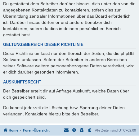
Du gestattest dem Betreiber darüber hinaus, dich unter den von dir
angegebenen Kontaktdaten zu kontaktieren, sofern dies zur
Übermittlung zentraler Informationen über das Board erforderlich
ist. Darüber hinaus dürfen er und andere Benutzer dich
kontaktieren, sofern du dies in deinem persönlichen Bereich
gestattet hast.
GELTUNGSBEREICH DIESER RICHTLINIE
Diese Richtlinie umfasst nur den Bereich der Seiten, die die phpBB-
Software umfassen. Sofern der Betreiber in anderen Bereichen
seiner Software weitere personenbezogene Daten verarbeitet, wird
er dich darüber gesondert informieren.
AUSKUNFTSRECHT
Der Betreiber erteilt dir auf Anfrage Auskunft, welche Daten über
dich gespeichert sind.
Du kannst jederzeit die Löschung bzw. Sperrung deiner Daten
verlangen. Kontaktiere hierzu bitte den Betreiber.
Home
Foren-Übersicht
Alle Zeiten sind
UTC+02:00