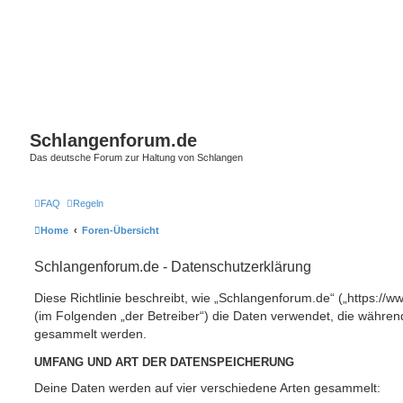
Schlangenforum.de
Das deutsche Forum zur Haltung von Schlangen
FAQ
Regeln
Home
Foren-Übersicht
Schlangenforum.de - Datenschutzerklärung
Diese Richtlinie beschreibt, wie „Schlangenforum.de“ („https://
(im Folgenden „der Betreiber“) die Daten verwendet, die währe
gesammelt werden.
UMFANG UND ART DER DATENSPEICHERUNG
Deine Daten werden auf vier verschiedene Arten gesammelt: