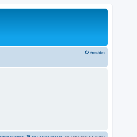
Anmelden