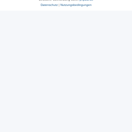
Datenschutz
|
Nutzungsbedingungen