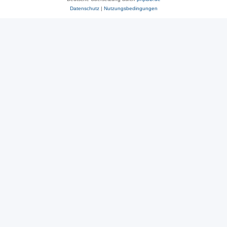
Datenschutz
|
Nutzungsbedingungen