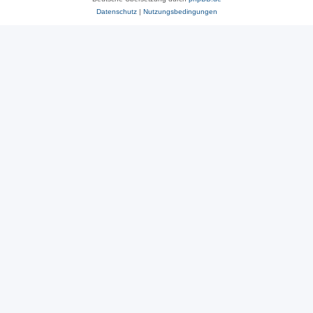
Datenschutz
|
Nutzungsbedingungen