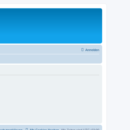
Anmelden