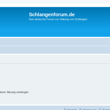
Schlangenforum.de
Das deutsche Forum zur Haltung von Schlangen
ieser Sitzung verbergen