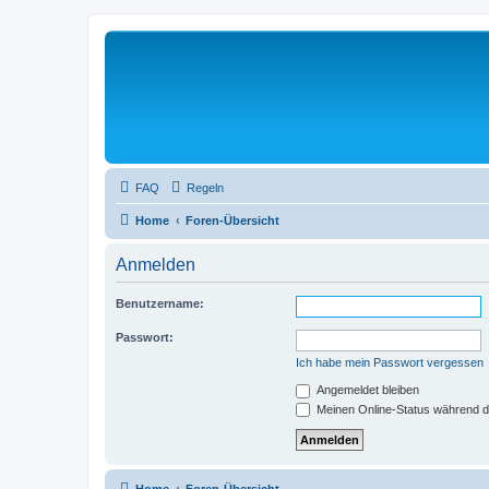
FAQ
Regeln
Home
Foren-Übersicht
Anmelden
Benutzername:
Passwort:
Ich habe mein Passwort vergessen
Angemeldet bleiben
Meinen Online-Status während d