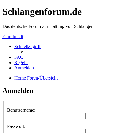
Schlangenforum.de
Das deutsche Forum zur Haltung von Schlangen
Zum Inhalt
Schnellzugriff
FAQ
Regeln
Anmelden
Home
Foren-Übersicht
Anmelden
Benutzername:
Passwort: