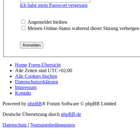
Ich habe mein Passwort vergessen
Angemeldet bleiben
Meinen Online-Status während dieser Sitzung verbergen
Home
Foren-Übersicht
Alle Zeiten sind
UTC+02:00
Alle Cookies löschen
Datenschutzerklärung
Impressum
Kontakt
Powered by
phpBB
® Forum Software © phpBB Limited
Deutsche Übersetzung durch
phpBB.de
Datenschutz
|
Nutzungsbedingungen