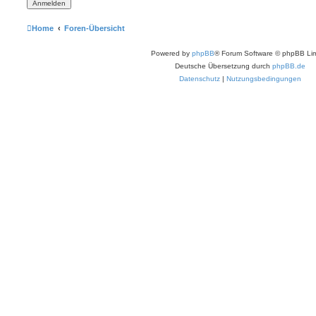
Home
Foren-Übersicht
Powered by
phpBB
® Forum Software © phpBB Lim
Deutsche Übersetzung durch
phpBB.de
Datenschutz
|
Nutzungsbedingungen