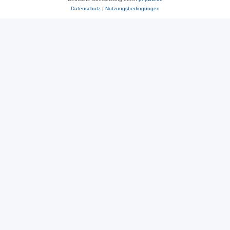
Datenschutz
|
Nutzungsbedingungen