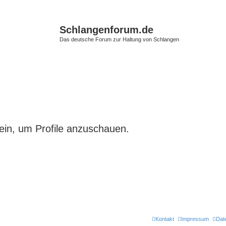
Schlangenforum.de
Das deutsche Forum zur Haltung von Schlangen
ein, um Profile anzuschauen.
Kontakt
Impressum
Dat