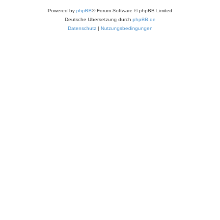
Powered by
phpBB
® Forum Software © phpBB Limited
Deutsche Übersetzung durch
phpBB.de
Datenschutz
|
Nutzungsbedingungen