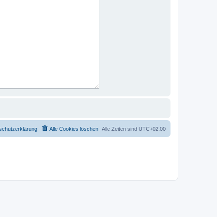
schutzerklärung
Alle Cookies löschen
Alle Zeiten sind
UTC+02:00