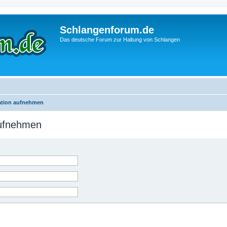
Schlangenforum.de
Das deutsche Forum zur Haltung von Schlangen
ration aufnehmen
aufnehmen