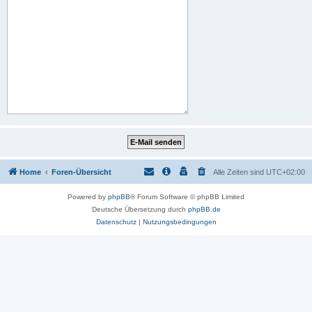
Home
Foren-Übersicht
Alle Zeiten sind
UTC+02:00
Powered by
phpBB
® Forum Software © phpBB Limited
Deutsche Übersetzung durch
phpBB.de
Datenschutz
|
Nutzungsbedingungen