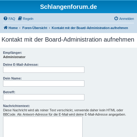
Schlangenforum.de
FAQ
Regeln
Anmelden
Home
Foren-Übersicht
Kontakt mit der Board-Administration aufnehmen
Kontakt mit der Board-Administration aufnehmen
Empfänger:
Administrator
Deine E-Mail-Adresse:
Dein Name:
Betreff:
Nachrichtentext:
Diese Nachricht wird als reiner Text verschickt, verwende daher kein HTML oder
BBCode. Als Antwort-Adresse für die E-Mail wird deine E-Mail-Adresse angegeben.