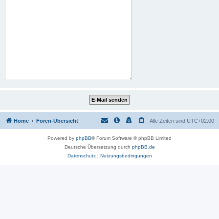
Home
Foren-Übersicht
Alle Zeiten sind
UTC+02:00
Powered by
phpBB
® Forum Software © phpBB Limited
Deutsche Übersetzung durch
phpBB.de
Datenschutz
|
Nutzungsbedingungen