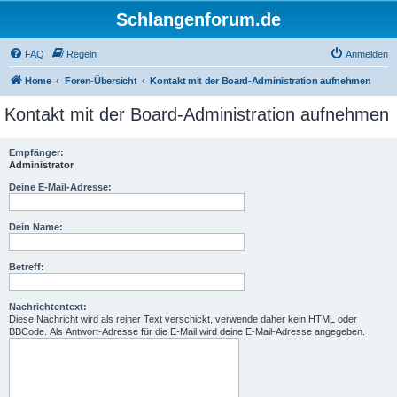
Schlangenforum.de
FAQ
Regeln
Anmelden
Home
Foren-Übersicht
Kontakt mit der Board-Administration aufnehmen
Kontakt mit der Board-Administration aufnehmen
Empfänger:
Administrator
Deine E-Mail-Adresse:
Dein Name:
Betreff:
Nachrichtentext:
Diese Nachricht wird als reiner Text verschickt, verwende daher kein HTML oder
BBCode. Als Antwort-Adresse für die E-Mail wird deine E-Mail-Adresse angegeben.