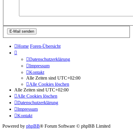
Home
Foren-Übersicht
Datenschutzerklärung
Impressum
Kontakt
Alle Zeiten sind
UTC+02:00
Alle Cookies löschen
Alle Zeiten sind
UTC+02:00
Alle Cookies löschen
Datenschutzerklärung
Impressum
Kontakt
Powered by
phpBB
® Forum Software © phpBB Limited