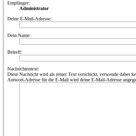
Empfänger:
Administrator
Deine E-Mail-Adresse:
Dein Name:
Betreff:
Nachrichtentext:
Diese Nachricht wird als reiner Text verschickt, verwende dahe
Antwort-Adresse für die E-Mail wird deine E-Mail-Adresse angeg