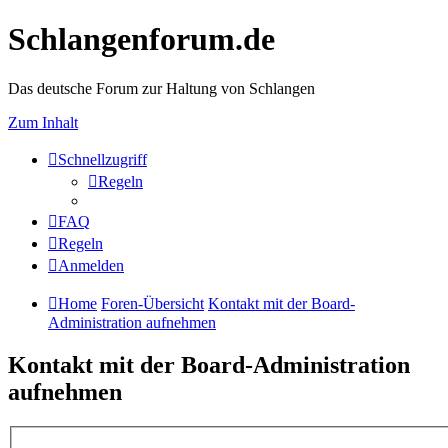
Schlangenforum.de
Das deutsche Forum zur Haltung von Schlangen
Zum Inhalt
Schnellzugriff
Regeln
FAQ
Regeln
Anmelden
Home
Foren-Übersicht
Kontakt mit der Board-
Administration aufnehmen
Kontakt mit der Board-Administration
aufnehmen