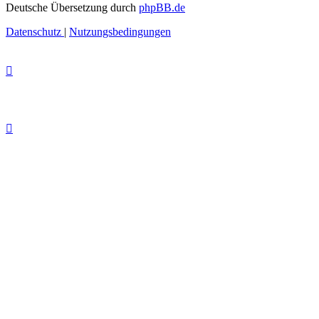
Deutsche Übersetzung durch
phpBB.de
Datenschutz
|
Nutzungsbedingungen