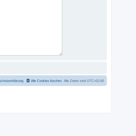
schutzerklärung
Alle Cookies löschen
Alle Zeiten sind
UTC+02:00