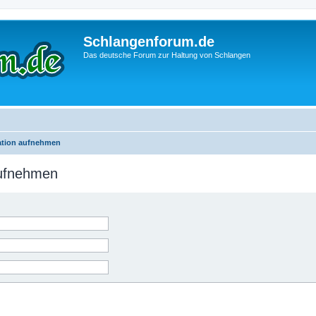
Schlangenforum.de
Das deutsche Forum zur Haltung von Schlangen
ration aufnehmen
aufnehmen