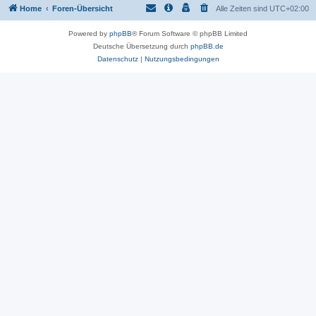
Home
Foren-Übersicht
Alle Zeiten sind
UTC+02:00
Powered by
phpBB
® Forum Software © phpBB Limited
Deutsche Übersetzung durch
phpBB.de
Datenschutz
|
Nutzungsbedingungen