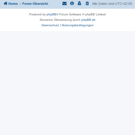
Home
Foren-Übersicht
Alle Zeiten sind
UTC+02:00
Powered by
phpBB
® Forum Software © phpBB Limited
Deutsche Übersetzung durch
phpBB.de
Datenschutz
|
Nutzungsbedingungen