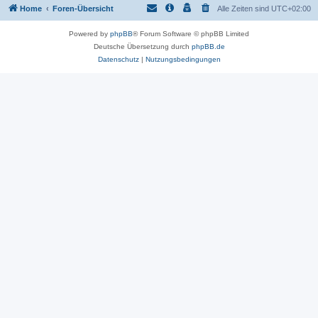
Home
Foren-Übersicht
Alle Zeiten sind
UTC+02:00
Powered by
phpBB
® Forum Software © phpBB Limited
Deutsche Übersetzung durch
phpBB.de
Datenschutz
|
Nutzungsbedingungen