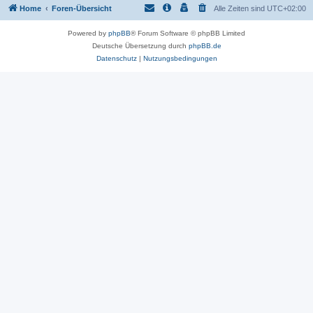
Home
Foren-Übersicht
Alle Zeiten sind
UTC+02:00
Powered by
phpBB
® Forum Software © phpBB Limited
Deutsche Übersetzung durch
phpBB.de
Datenschutz
|
Nutzungsbedingungen