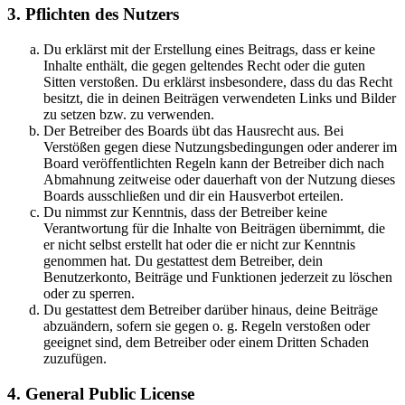
3. Pflichten des Nutzers
Du erklärst mit der Erstellung eines Beitrags, dass er keine
Inhalte enthält, die gegen geltendes Recht oder die guten
Sitten verstoßen. Du erklärst insbesondere, dass du das Recht
besitzt, die in deinen Beiträgen verwendeten Links und Bilder
zu setzen bzw. zu verwenden.
Der Betreiber des Boards übt das Hausrecht aus. Bei
Verstößen gegen diese Nutzungsbedingungen oder anderer im
Board veröffentlichten Regeln kann der Betreiber dich nach
Abmahnung zeitweise oder dauerhaft von der Nutzung dieses
Boards ausschließen und dir ein Hausverbot erteilen.
Du nimmst zur Kenntnis, dass der Betreiber keine
Verantwortung für die Inhalte von Beiträgen übernimmt, die
er nicht selbst erstellt hat oder die er nicht zur Kenntnis
genommen hat. Du gestattest dem Betreiber, dein
Benutzerkonto, Beiträge und Funktionen jederzeit zu löschen
oder zu sperren.
Du gestattest dem Betreiber darüber hinaus, deine Beiträge
abzuändern, sofern sie gegen o. g. Regeln verstoßen oder
geeignet sind, dem Betreiber oder einem Dritten Schaden
zuzufügen.
4. General Public License