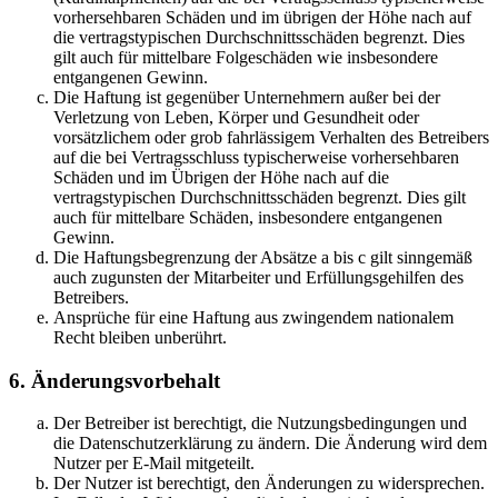
vorhersehbaren Schäden und im übrigen der Höhe nach auf
die vertragstypischen Durchschnittsschäden begrenzt. Dies
gilt auch für mittelbare Folgeschäden wie insbesondere
entgangenen Gewinn.
Die Haftung ist gegenüber Unternehmern außer bei der
Verletzung von Leben, Körper und Gesundheit oder
vorsätzlichem oder grob fahrlässigem Verhalten des Betreibers
auf die bei Vertragsschluss typischerweise vorhersehbaren
Schäden und im Übrigen der Höhe nach auf die
vertragstypischen Durchschnittsschäden begrenzt. Dies gilt
auch für mittelbare Schäden, insbesondere entgangenen
Gewinn.
Die Haftungsbegrenzung der Absätze a bis c gilt sinngemäß
auch zugunsten der Mitarbeiter und Erfüllungsgehilfen des
Betreibers.
Ansprüche für eine Haftung aus zwingendem nationalem
Recht bleiben unberührt.
6. Änderungsvorbehalt
Der Betreiber ist berechtigt, die Nutzungsbedingungen und
die Datenschutzerklärung zu ändern. Die Änderung wird dem
Nutzer per E-Mail mitgeteilt.
Der Nutzer ist berechtigt, den Änderungen zu widersprechen.