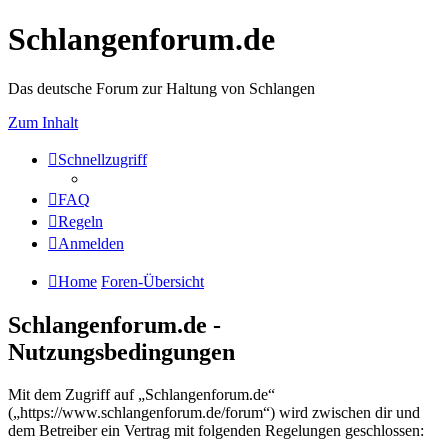
Schlangenforum.de
Das deutsche Forum zur Haltung von Schlangen
Zum Inhalt
Schnellzugriff
FAQ
Regeln
Anmelden
Home
Foren-Übersicht
Schlangenforum.de -
Nutzungsbedingungen
Mit dem Zugriff auf „Schlangenforum.de“
(„https://www.schlangenforum.de/forum“) wird zwischen dir und
dem Betreiber ein Vertrag mit folgenden Regelungen geschlossen: