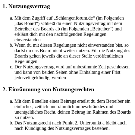
1. Nutzungsvertrag
Mit dem Zugriff auf „Schlangenforum.de“ (im Folgenden
„das Board“) schließt du einen Nutzungsvertrag mit dem
Betreiber des Boards ab (im Folgenden „Betreiber“) und
erklärst dich mit den nachfolgenden Regelungen
einverstanden.
Wenn du mit diesen Regelungen nicht einverstanden bist, so
darfst du das Board nicht weiter nutzen. Für die Nutzung des
Boards gelten jeweils die an dieser Stelle veröffentlichten
Regelungen.
Der Nutzungsvertrag wird auf unbestimmte Zeit geschlossen
und kann von beiden Seiten ohne Einhaltung einer Frist
jederzeit gekündigt werden.
2. Einräumung von Nutzungsrechten
Mit dem Erstellen eines Beitrags erteilst du dem Betreiber ein
einfaches, zeitlich und räumlich unbeschränktes und
unentgeltliches Recht, deinen Beitrag im Rahmen des Boards
zu nutzen.
Das Nutzungsrecht nach Punkt 2, Unterpunkt a bleibt auch
nach Kündigung des Nutzungsvertrages bestehen.