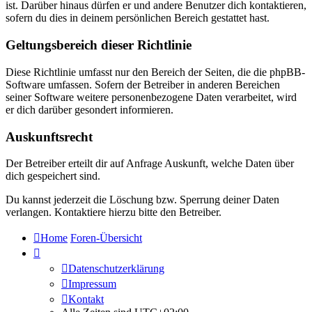
ist. Darüber hinaus dürfen er und andere Benutzer dich kontaktieren,
sofern du dies in deinem persönlichen Bereich gestattet hast.
Geltungsbereich dieser Richtlinie
Diese Richtlinie umfasst nur den Bereich der Seiten, die die phpBB-
Software umfassen. Sofern der Betreiber in anderen Bereichen
seiner Software weitere personenbezogene Daten verarbeitet, wird
er dich darüber gesondert informieren.
Auskunftsrecht
Der Betreiber erteilt dir auf Anfrage Auskunft, welche Daten über
dich gespeichert sind.
Du kannst jederzeit die Löschung bzw. Sperrung deiner Daten
verlangen. Kontaktiere hierzu bitte den Betreiber.
Home
Foren-Übersicht
Datenschutzerklärung
Impressum
Kontakt