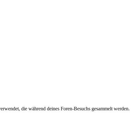
n verwendet, die während deines Foren-Besuchs gesammelt werden.