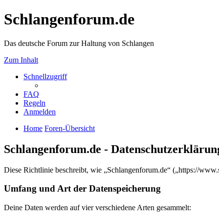
Schlangenforum.de
Das deutsche Forum zur Haltung von Schlangen
Zum Inhalt
Schnellzugriff
FAQ
Regeln
Anmelden
Home
Foren-Übersicht
Schlangenforum.de - Datenschutzerklärun
Diese Richtlinie beschreibt, wie „Schlangenforum.de“ („https://ww
Umfang und Art der Datenspeicherung
Deine Daten werden auf vier verschiedene Arten gesammelt: