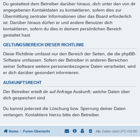
Du gestattest dem Betreiber darüber hinaus, dich unter den von dir
angegebenen Kontaktdaten zu kontaktieren, sofern dies zur
Übermittlung zentraler Informationen über das Board erforderlich
ist. Darüber hinaus dürfen er und andere Benutzer dich
kontaktieren, sofern du dies in deinem persönlichen Bereich
gestattet hast.
GELTUNGSBEREICH DIESER RICHTLINIE
Diese Richtlinie umfasst nur den Bereich der Seiten, die die phpBB-
Software umfassen. Sofern der Betreiber in anderen Bereichen
seiner Software weitere personenbezogene Daten verarbeitet, wird
er dich darüber gesondert informieren.
AUSKUNFTSRECHT
Der Betreiber erteilt dir auf Anfrage Auskunft, welche Daten über
dich gespeichert sind.
Du kannst jederzeit die Löschung bzw. Sperrung deiner Daten
verlangen. Kontaktiere hierzu bitte den Betreiber.
Home
Foren-Übersicht
Alle Zeiten sind
UTC+02:00