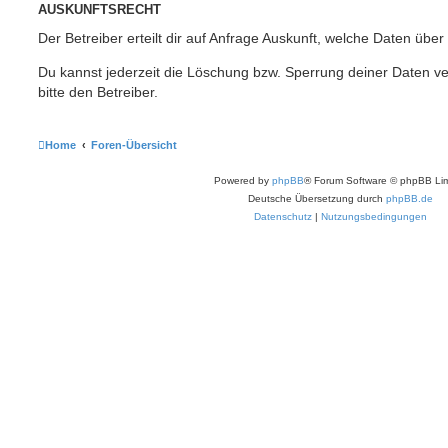
AUSKUNFTSRECHT
Der Betreiber erteilt dir auf Anfrage Auskunft, welche Daten über
Du kannst jederzeit die Löschung bzw. Sperrung deiner Daten ve
bitte den Betreiber.
Home
Foren-Übersicht
Powered by
phpBB
® Forum Software © phpBB Lim
Deutsche Übersetzung durch
phpBB.de
Datenschutz
|
Nutzungsbedingungen