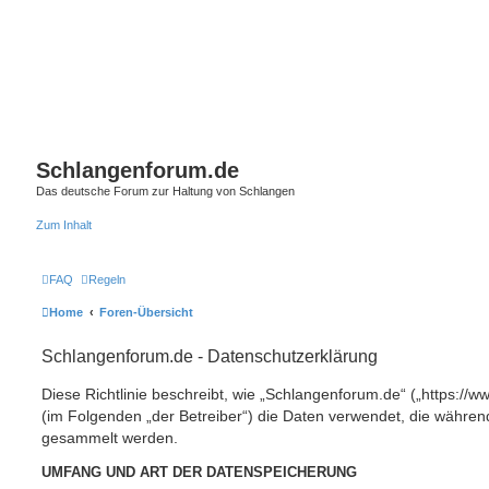
Schlangenforum.de
Das deutsche Forum zur Haltung von Schlangen
Zum Inhalt
FAQ
Regeln
Home
Foren-Übersicht
Schlangenforum.de - Datenschutzerklärung
Diese Richtlinie beschreibt, wie „Schlangenforum.de“ („https://
(im Folgenden „der Betreiber“) die Daten verwendet, die währe
gesammelt werden.
UMFANG UND ART DER DATENSPEICHERUNG