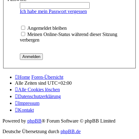
Ich habe mein Passwort vergessen
Angemeldet bleiben
Meinen Online-Status während dieser Sitzung
verbergen
Home
Foren-Übersicht
Alle Zeiten sind
UTC+02:00
Alle Cookies löschen
Datenschutzerklärung
Impressum
Kontakt
Powered by
phpBB
® Forum Software © phpBB Limited
Deutsche Übersetzung durch
phpBB.de