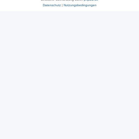
Datenschutz
|
Nutzungsbedingungen