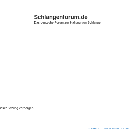
Schlangenforum.de
Das deutsche Forum zur Haltung von Schlangen
ieser Sitzung verbergen