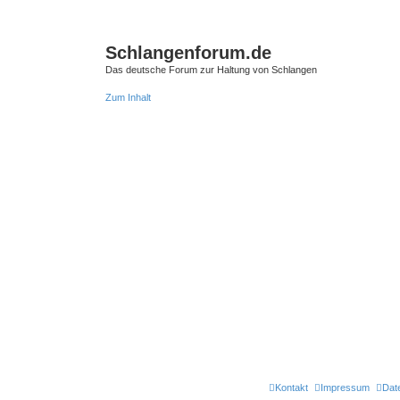
Schlangenforum.de
Das deutsche Forum zur Haltung von Schlangen
Zum Inhalt
Kontakt
Impressum
Dat