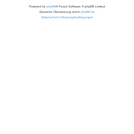
Powered by
phpBB
® Forum Software © phpBB Limited
Deutsche Übersetzung durch
phpBB.de
Datenschutz
|
Nutzungsbedingungen