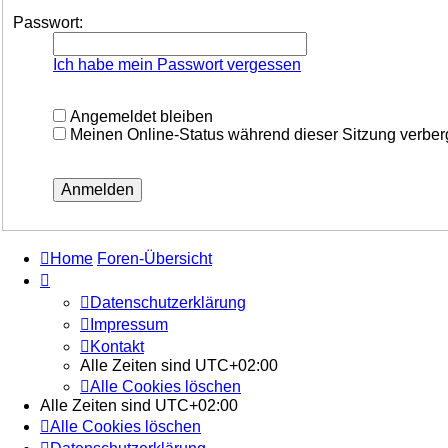
Passwort:
Ich habe mein Passwort vergessen
Angemeldet bleiben
Meinen Online-Status während dieser Sitzung verbe
Home
Foren-Übersicht
Datenschutzerklärung
Impressum
Kontakt
Alle Zeiten sind
UTC+02:00
Alle Cookies löschen
Alle Zeiten sind
UTC+02:00
Alle Cookies löschen