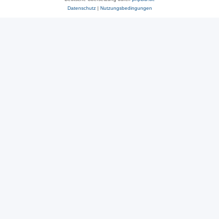
Datenschutz
|
Nutzungsbedingungen