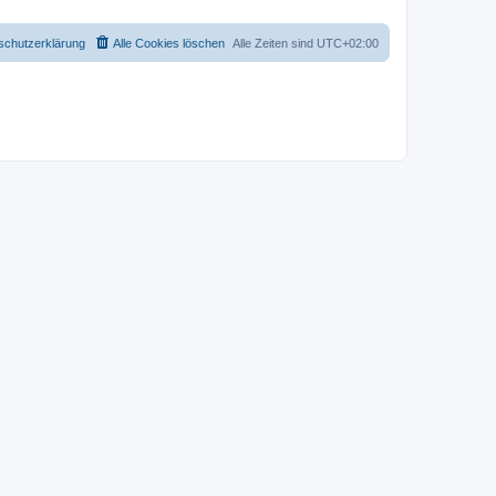
schutzerklärung
Alle Cookies löschen
Alle Zeiten sind
UTC+02:00