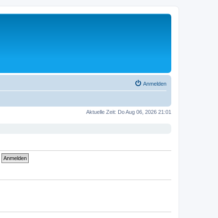
Anmelden
Aktuelle Zeit: Do Aug 06, 2026 21:01