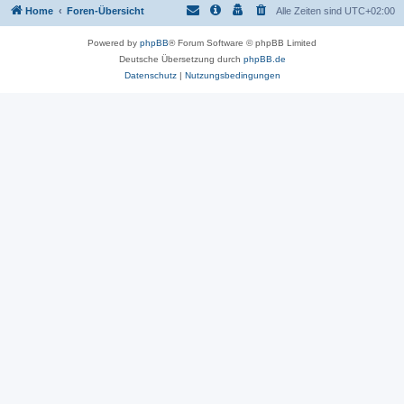
Home
Foren-Übersicht
Alle Zeiten sind
UTC+02:00
Powered by
phpBB
® Forum Software © phpBB Limited
Deutsche Übersetzung durch
phpBB.de
Datenschutz
|
Nutzungsbedingungen