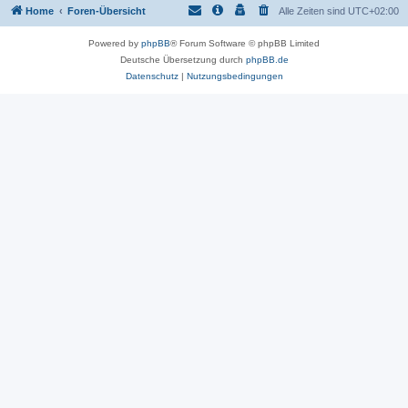
Home
Foren-Übersicht
Alle Zeiten sind
UTC+02:00
Powered by
phpBB
® Forum Software © phpBB Limited
Deutsche Übersetzung durch
phpBB.de
Datenschutz
|
Nutzungsbedingungen