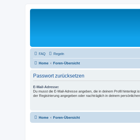
FAQ
Regeln
Home
Foren-Übersicht
Passwort zurücksetzen
E-Mail-Adresse:
Du musst die E-Mail-Adresse angeben, die in deinem Profil hinterlegt is
der Registrierung angegeben oder nachträglich in deinem persönlichen
Home
Foren-Übersicht