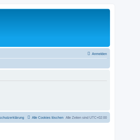
Anmelden
schutzerklärung
Alle Cookies löschen
Alle Zeiten sind
UTC+02:00