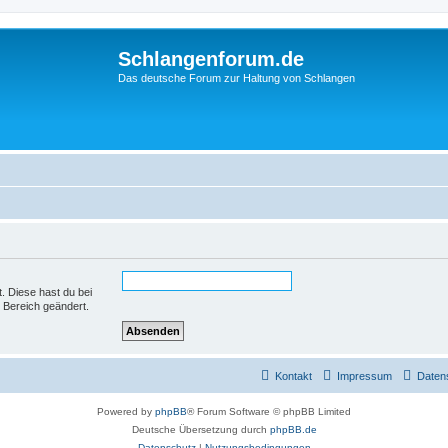
Schlangenforum.de
Das deutsche Forum zur Haltung von Schlangen
t. Diese hast du bei
 Bereich geändert.
Kontakt
Impressum
Daten
Powered by
phpBB
® Forum Software © phpBB Limited
Deutsche Übersetzung durch
phpBB.de
Datenschutz
|
Nutzungsbedingungen