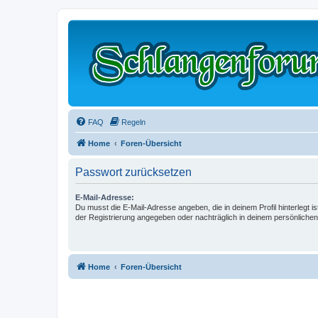
FAQ
Regeln
Home
Foren-Übersicht
Passwort zurücksetzen
E-Mail-Adresse:
Du musst die E-Mail-Adresse angeben, die in deinem Profil hinterlegt is
der Registrierung angegeben oder nachträglich in deinem persönlichen
Home
Foren-Übersicht