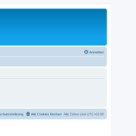
Anmelden
schutzerklärung
Alle Cookies löschen
Alle Zeiten sind
UTC+02:00