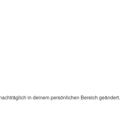
 nachträglich in deinem persönlichen Bereich geändert.