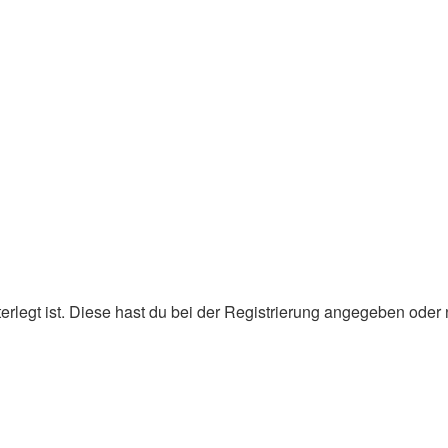
erlegt ist. Diese hast du bei der Registrierung angegeben oder