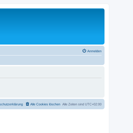
Anmelden
schutzerklärung
Alle Cookies löschen
Alle Zeiten sind
UTC+02:00