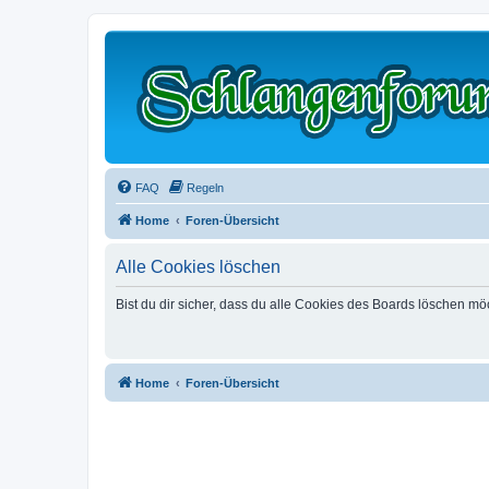
FAQ
Regeln
Home
Foren-Übersicht
Alle Cookies löschen
Bist du dir sicher, dass du alle Cookies des Boards löschen mö
Home
Foren-Übersicht