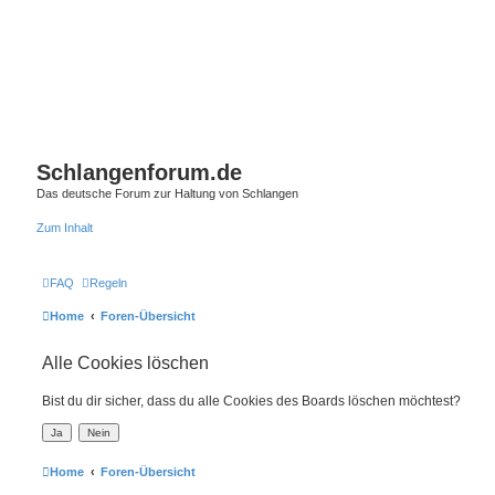
Schlangenforum.de
Das deutsche Forum zur Haltung von Schlangen
Zum Inhalt
FAQ
Regeln
Home
Foren-Übersicht
Alle Cookies löschen
Bist du dir sicher, dass du alle Cookies des Boards löschen möchtest?
Home
Foren-Übersicht