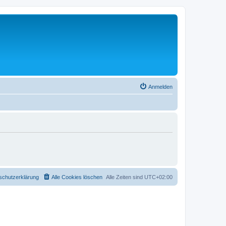
Anmelden
schutzerklärung
Alle Cookies löschen
Alle Zeiten sind
UTC+02:00