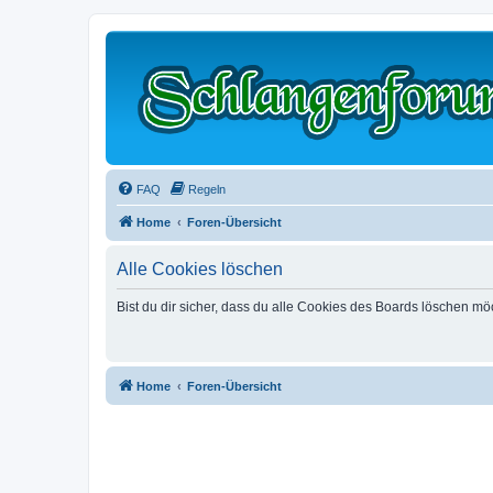
FAQ
Regeln
Home
Foren-Übersicht
Alle Cookies löschen
Bist du dir sicher, dass du alle Cookies des Boards löschen mö
Home
Foren-Übersicht