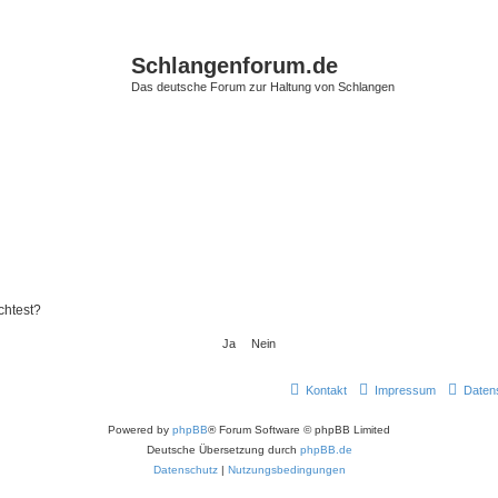
Schlangenforum.de
Das deutsche Forum zur Haltung von Schlangen
chtest?
Kontakt
Impressum
Daten
Powered by
phpBB
® Forum Software © phpBB Limited
Deutsche Übersetzung durch
phpBB.de
Datenschutz
|
Nutzungsbedingungen