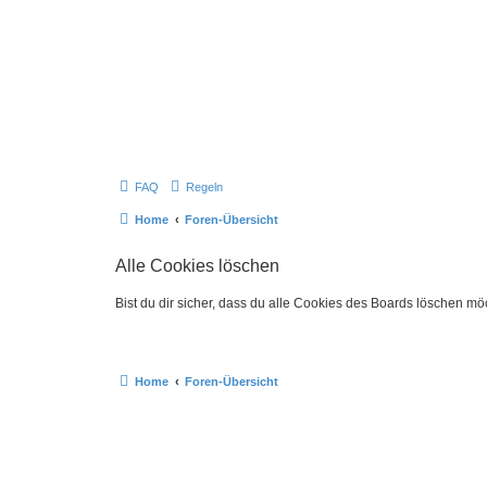
FAQ
Regeln
Home
Foren-Übersicht
Alle Cookies löschen
Bist du dir sicher, dass du alle Cookies des Boards löschen mö
Home
Foren-Übersicht