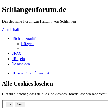
Schlangenforum.de
Das deutsche Forum zur Haltung von Schlangen
Zum Inhalt
Schnellzugriff
Regeln
FAQ
Regeln
Anmelden
Home
Foren-Übersicht
Alle Cookies löschen
Bist du dir sicher, dass du alle Cookies des Boards löschen möchtest?