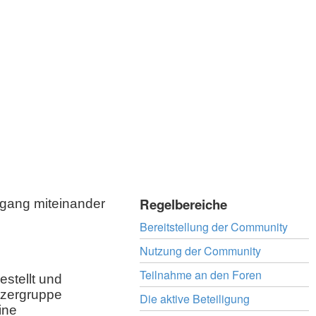
Regelbereiche
mgang miteinander
Bereitstellung der Community
Nutzung der Community
Teilnahme an den Foren
stellt und
tzergruppe
Die aktive Beteiligung
ine