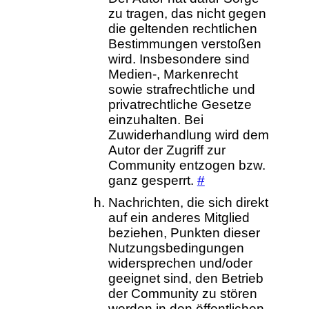
zu tragen, das nicht gegen
die geltenden rechtlichen
Bestimmungen verstoßen
wird. Insbesondere sind
Medien-, Markenrecht
sowie strafrechtliche und
privatrechtliche Gesetze
einzuhalten. Bei
Zuwiderhandlung wird dem
Autor der Zugriff zur
Community entzogen bzw.
ganz gesperrt.
#
Nachrichten, die sich direkt
auf ein anderes Mitglied
beziehen, Punkten dieser
Nutzungsbedingungen
widersprechen und/oder
geeignet sind, den Betrieb
der Community zu stören
werden in den öffentlichen