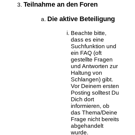
Teilnahme an den Foren
Die aktive Beteiligung
Beachte bitte,
dass es eine
Suchfunktion und
ein FAQ (oft
gestellte Fragen
und Antworten zur
Haltung von
Schlangen) gibt.
Vor Deinem ersten
Posting solltest Du
Dich dort
informieren, ob
das Thema/Deine
Frage nicht bereits
abgehandelt
wurde.