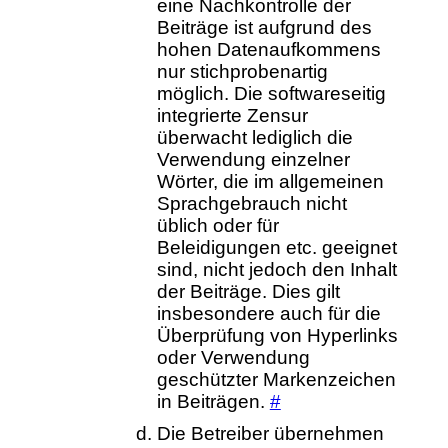
eine Nachkontrolle der
Beiträge ist aufgrund des
hohen Datenaufkommens
nur stichprobenartig
möglich. Die softwareseitig
integrierte Zensur
überwacht lediglich die
Verwendung einzelner
Wörter, die im allgemeinen
Sprachgebrauch nicht
üblich oder für
Beleidigungen etc. geeignet
sind, nicht jedoch den Inhalt
der Beiträge. Dies gilt
insbesondere auch für die
Überprüfung von Hyperlinks
oder Verwendung
geschützter Markenzeichen
in Beiträgen.
#
Die Betreiber übernehmen