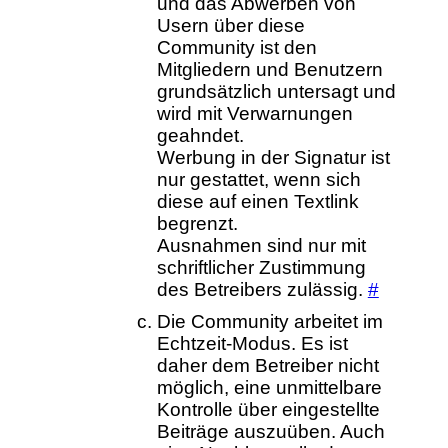
und das Abwerben von
Usern über diese
Community ist den
Mitgliedern und Benutzern
grundsätzlich untersagt und
wird mit Verwarnungen
geahndet.
Werbung in der Signatur ist
nur gestattet, wenn sich
diese auf einen Textlink
begrenzt.
Ausnahmen sind nur mit
schriftlicher Zustimmung
des Betreibers zulässig.
#
Die Community arbeitet im
Echtzeit-Modus. Es ist
daher dem Betreiber nicht
möglich, eine unmittelbare
Kontrolle über eingestellte
Beiträge auszuüben. Auch