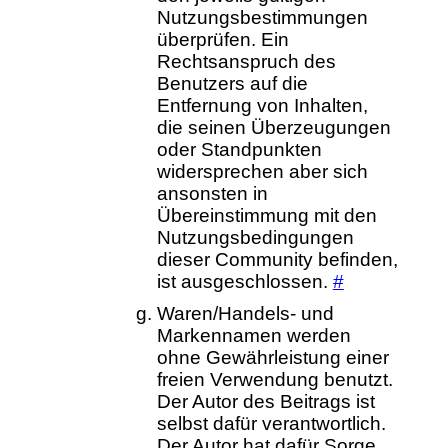
Nutzungsbestimmungen
überprüfen. Ein
Rechtsanspruch des
Benutzers auf die
Entfernung von Inhalten,
die seinen Überzeugungen
oder Standpunkten
widersprechen aber sich
ansonsten in
Übereinstimmung mit den
Nutzungsbedingungen
dieser Community befinden,
ist ausgeschlossen.
#
Waren/Handels- und
Markennamen werden
ohne Gewährleistung einer
freien Verwendung benutzt.
Der Autor des Beitrags ist
selbst dafür verantwortlich.
Der Autor hat dafür Sorge