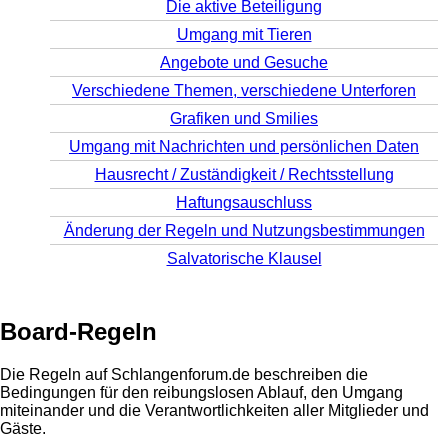
Die aktive Beteiligung
Umgang mit Tieren
Angebote und Gesuche
Verschiedene Themen, verschiedene Unterforen
Grafiken und Smilies
Umgang mit Nachrichten und persönlichen Daten
Hausrecht / Zuständigkeit / Rechtsstellung
Haftungsauschluss
Änderung der Regeln und Nutzungsbestimmungen
Salvatorische Klausel
Board-Regeln
Die Regeln auf Schlangenforum.de beschreiben die
Bedingungen für den reibungslosen Ablauf, den Umgang
miteinander und die Verantwortlichkeiten aller Mitglieder und
Gäste.