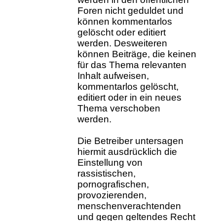
Foren nicht geduldet und
können kommentarlos
gelöscht oder editiert
werden. Desweiteren
können Beiträge, die keinen
für das Thema relevanten
Inhalt aufweisen,
kommentarlos gelöscht,
editiert oder in ein neues
Thema verschoben
werden.
Die Betreiber untersagen
hiermit ausdrücklich die
Einstellung von
rassistischen,
pornografischen,
provozierenden,
menschenverachtenden
und gegen geltendes Recht