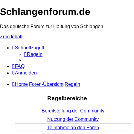
Schlangenforum.de
Das deutsche Forum zur Haltung von Schlangen
Zum Inhalt
Schnellzugriff
Regeln
FAQ
Anmelden
Home
Foren-Übersicht
Regeln
Regelbereiche
Bereitstellung der Community
Nutzung der Community
Teilnahme an den Foren