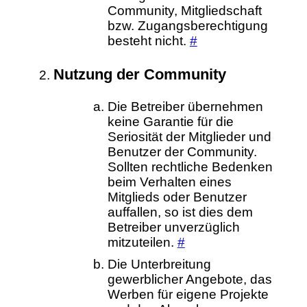
Community, Mitgliedschaft
bzw. Zugangsberechtigung
besteht nicht.
#
Nutzung der Community
Die Betreiber übernehmen
keine Garantie für die
Seriosität der Mitglieder und
Benutzer der Community.
Sollten rechtliche Bedenken
beim Verhalten eines
Mitglieds oder Benutzer
auffallen, so ist dies dem
Betreiber unverzüglich
mitzuteilen.
#
Die Unterbreitung
gewerblicher Angebote, das
Werben für eigene Projekte