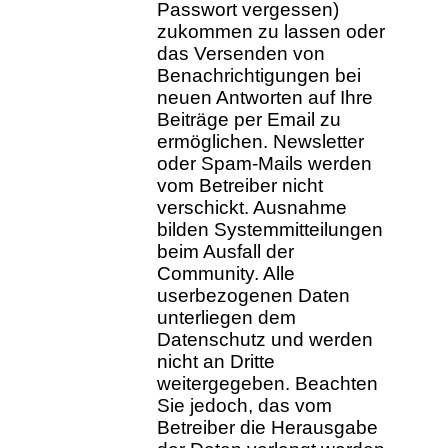
Passwort vergessen)
zukommen zu lassen oder
das Versenden von
Benachrichtigungen bei
neuen Antworten auf Ihre
Beiträge per Email zu
ermöglichen. Newsletter
oder Spam-Mails werden
vom Betreiber nicht
verschickt. Ausnahme
bilden Systemmitteilungen
beim Ausfall der
Community. Alle
userbezogenen Daten
unterliegen dem
Datenschutz und werden
nicht an Dritte
weitergegeben. Beachten
Sie jedoch, das vom
Betreiber die Herausgabe