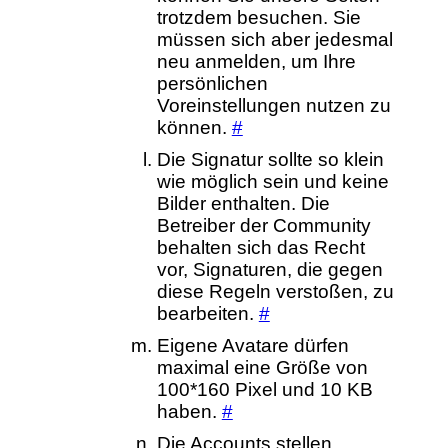
trotzdem besuchen. Sie
müssen sich aber jedesmal
neu anmelden, um Ihre
persönlichen
Voreinstellungen nutzen zu
können.
#
Die Signatur sollte so klein
wie möglich sein und keine
Bilder enthalten. Die
Betreiber der Community
behalten sich das Recht
vor, Signaturen, die gegen
diese Regeln verstoßen, zu
bearbeiten.
#
Eigene Avatare dürfen
maximal eine Größe von
100*160 Pixel und 10 KB
haben.
#
Die Accounts stellen