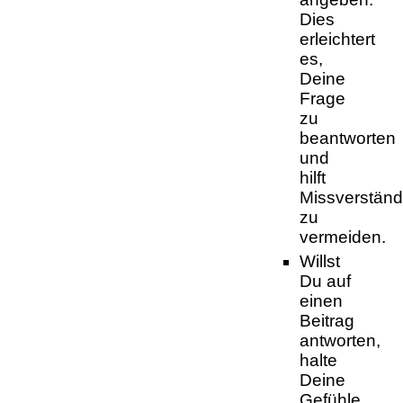
Dies
erleichtert
es,
Deine
Frage
zu
beantworten
und
hilft
Missverständ
zu
vermeiden.
Willst
Du auf
einen
Beitrag
antworten,
halte
Deine
Gefühle