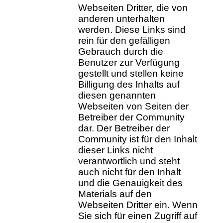
Webseiten Dritter, die von
anderen unterhalten
werden. Diese Links sind
rein für den gefälligen
Gebrauch durch die
Benutzer zur Verfügung
gestellt und stellen keine
Billigung des Inhalts auf
diesen genannten
Webseiten von Seiten der
Betreiber der Community
dar. Der Betreiber der
Community ist für den Inhalt
dieser Links nicht
verantwortlich und steht
auch nicht für den Inhalt
und die Genauigkeit des
Materials auf den
Webseiten Dritter ein. Wenn
Sie sich für einen Zugriff auf