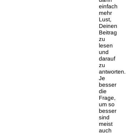
einfach
mehr
Lust,
Deinen
Beitrag
zu
lesen
und
darauf
zu
antworten.
Je
besser
die
Frage,
um so
besser
sind
meist
auch