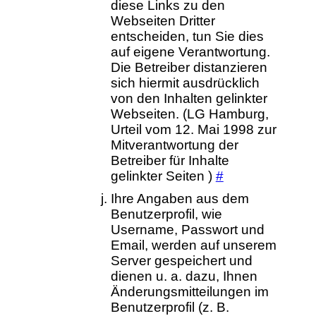
diese Links zu den
Webseiten Dritter
entscheiden, tun Sie dies
auf eigene Verantwortung.
Die Betreiber distanzieren
sich hiermit ausdrücklich
von den Inhalten gelinkter
Webseiten. (LG Hamburg,
Urteil vom 12. Mai 1998 zur
Mitverantwortung der
Betreiber für Inhalte
gelinkter Seiten )
#
Ihre Angaben aus dem
Benutzerprofil, wie
Username, Passwort und
Email, werden auf unserem
Server gespeichert und
dienen u. a. dazu, Ihnen
Änderungsmitteilungen im
Benutzerprofil (z. B.