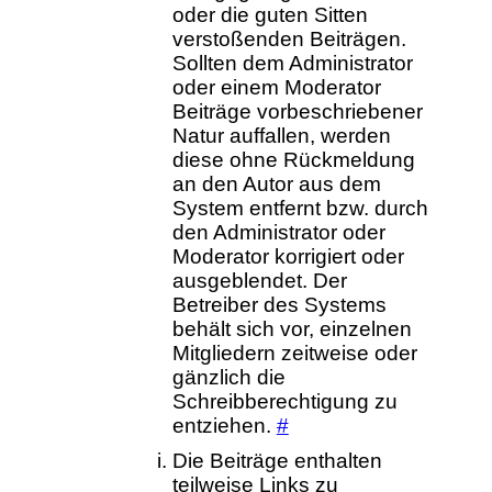
oder die guten Sitten
verstoßenden Beiträgen.
Sollten dem Administrator
oder einem Moderator
Beiträge vorbeschriebener
Natur auffallen, werden
diese ohne Rückmeldung
an den Autor aus dem
System entfernt bzw. durch
den Administrator oder
Moderator korrigiert oder
ausgeblendet. Der
Betreiber des Systems
behält sich vor, einzelnen
Mitgliedern zeitweise oder
gänzlich die
Schreibberechtigung zu
entziehen.
#
Die Beiträge enthalten
teilweise Links zu