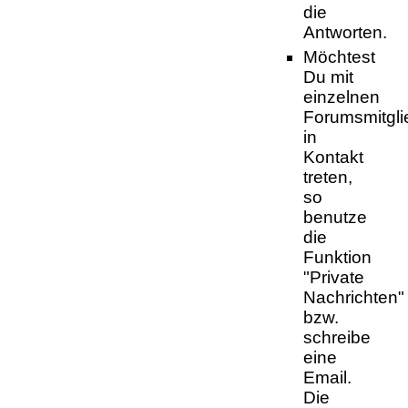
die
Antworten.
Möchtest
Du mit
einzelnen
Forumsmitgli
in
Kontakt
treten,
so
benutze
die
Funktion
"Private
Nachrichten"
bzw.
schreibe
eine
Email.
Die