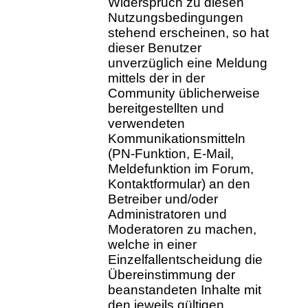
Widerspruch zu diesen
Nutzungsbedingungen
stehend erscheinen, so hat
dieser Benutzer
unverzüglich eine Meldung
mittels der in der
Community üblicherweise
bereitgestellten und
verwendeten
Kommunikationsmitteln
(PN-Funktion, E-Mail,
Meldefunktion im Forum,
Kontaktformular) an den
Betreiber und/oder
Administratoren und
Moderatoren zu machen,
welche in einer
Einzelfallentscheidung die
Übereinstimmung der
beanstandeten Inhalte mit
den jeweils gültigen