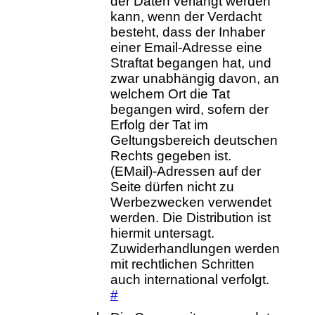
der Daten verlangt werden
kann, wenn der Verdacht
besteht, dass der Inhaber
einer Email-Adresse eine
Straftat begangen hat, und
zwar unabhängig davon, an
welchem Ort die Tat
begangen wird, sofern der
Erfolg der Tat im
Geltungsbereich deutschen
Rechts gegeben ist.
(EMail)-Adressen auf der
Seite dürfen nicht zu
Werbezwecken verwendet
werden. Die Distribution ist
hiermit untersagt.
Zuwiderhandlungen werden
mit rechtlichen Schritten
auch international verfolgt.
#