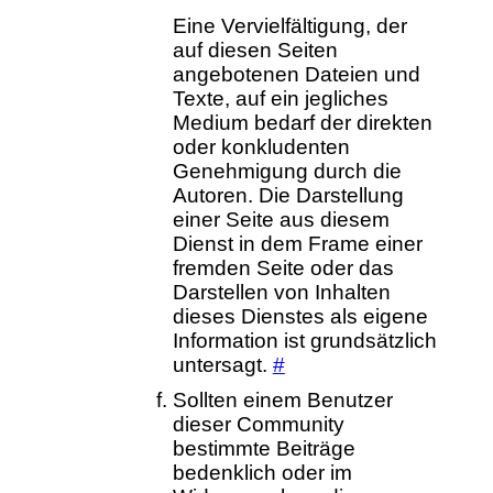
Eine Vervielfältigung, der
auf diesen Seiten
angebotenen Dateien und
Texte, auf ein jegliches
Medium bedarf der direkten
oder konkludenten
Genehmigung durch die
Autoren. Die Darstellung
einer Seite aus diesem
Dienst in dem Frame einer
fremden Seite oder das
Darstellen von Inhalten
dieses Dienstes als eigene
Information ist grundsätzlich
untersagt.
#
Sollten einem Benutzer
dieser Community
bestimmte Beiträge
bedenklich oder im