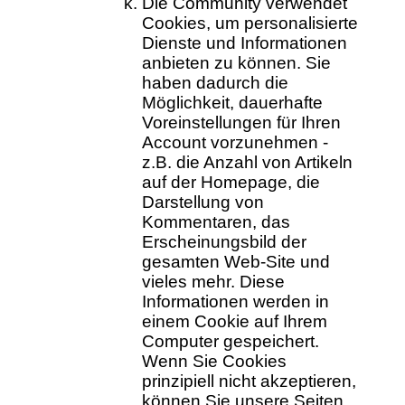
Die Community verwendet
Cookies, um personalisierte
Dienste und Informationen
anbieten zu können. Sie
haben dadurch die
Möglichkeit, dauerhafte
Voreinstellungen für Ihren
Account vorzunehmen -
z.B. die Anzahl von Artikeln
auf der Homepage, die
Darstellung von
Kommentaren, das
Erscheinungsbild der
gesamten Web-Site und
vieles mehr. Diese
Informationen werden in
einem Cookie auf Ihrem
Computer gespeichert.
Wenn Sie Cookies
prinzipiell nicht akzeptieren,
können Sie unsere Seiten