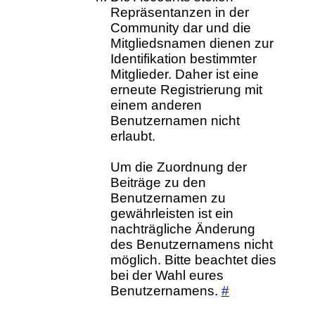
Repräsentanzen in der
Community dar und die
Mitgliedsnamen dienen zur
Identifikation bestimmter
Mitglieder. Daher ist eine
erneute Registrierung mit
einem anderen
Benutzernamen nicht
erlaubt.
Um die Zuordnung der
Beiträge zu den
Benutzernamen zu
gewährleisten ist ein
nachträgliche Änderung
des Benutzernamens nicht
möglich. Bitte beachtet dies
bei der Wahl eures
Benutzernamens.
#