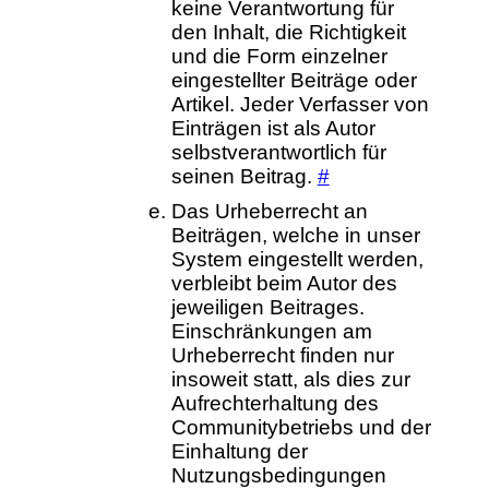
keine Verantwortung für
den Inhalt, die Richtigkeit
und die Form einzelner
eingestellter Beiträge oder
Artikel. Jeder Verfasser von
Einträgen ist als Autor
selbstverantwortlich für
seinen Beitrag.
#
Das Urheberrecht an
Beiträgen, welche in unser
System eingestellt werden,
verbleibt beim Autor des
jeweiligen Beitrages.
Einschränkungen am
Urheberrecht finden nur
insoweit statt, als dies zur
Aufrechterhaltung des
Communitybetriebs und der
Einhaltung der
Nutzungsbedingungen