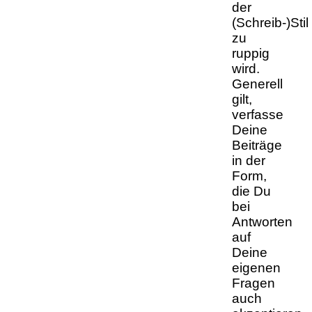
der
(Schreib-)Stil
zu
ruppig
wird.
Generell
gilt,
verfasse
Deine
Beiträge
in der
Form,
die Du
bei
Antworten
auf
Deine
eigenen
Fragen
auch