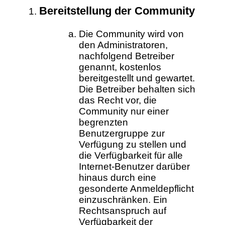
Bereitstellung der Community
Die Community wird von
den Administratoren,
nachfolgend Betreiber
genannt, kostenlos
bereitgestellt und gewartet.
Die Betreiber behalten sich
das Recht vor, die
Community nur einer
begrenzten
Benutzergruppe zur
Verfügung zu stellen und
die Verfügbarkeit für alle
Internet-Benutzer darüber
hinaus durch eine
gesonderte Anmeldepflicht
einzuschränken. Ein
Rechtsanspruch auf
Verfügbarkeit der