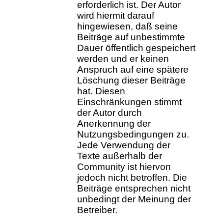
erforderlich ist. Der Autor
wird hiermit darauf
hingewiesen, daß seine
Beiträge auf unbestimmte
Dauer öffentlich gespeichert
werden und er keinen
Anspruch auf eine spätere
Löschung dieser Beiträge
hat. Diesen
Einschränkungen stimmt
der Autor durch
Anerkennung der
Nutzungsbedingungen zu.
Jede Verwendung der
Texte außerhalb der
Community ist hiervon
jedoch nicht betroffen. Die
Beiträge entsprechen nicht
unbedingt der Meinung der
Betreiber.