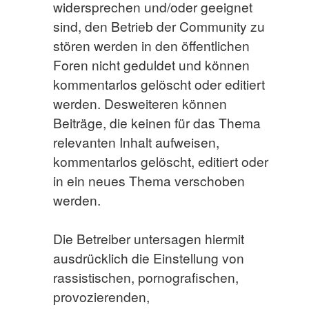
widersprechen und/oder geeignet
sind, den Betrieb der Community zu
stören werden in den öffentlichen
Foren nicht geduldet und können
kommentarlos gelöscht oder editiert
werden. Desweiteren können
Beiträge, die keinen für das Thema
relevanten Inhalt aufweisen,
kommentarlos gelöscht, editiert oder
in ein neues Thema verschoben
werden.
Die Betreiber untersagen hiermit
ausdrücklich die Einstellung von
rassistischen, pornografischen,
provozierenden,