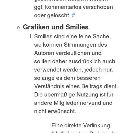
ggf. kommentarlos verschoben
oder gelöscht.
#
Grafiken und Smilies
Smilies sind eine feine Sache,
sie können Stimmungen des
Autoren verdeutlichen und
sollten daher ausdrücklich auch
verwendet werden, jedoch nur,
solange es dem besseren
Verständnis eines Beitrags dient.
Die übermäßige Nutzung ist für
andere Mitglieder nervend und
nicht erwünscht.
Eine direkte Verlinkung