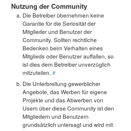
Nutzung der Community
Die Betreiber übernehmen keine
Garantie für die Seriosität der
Mitglieder und Benutzer der
Community. Sollten rechtliche
Bedenken beim Verhalten eines
Mitglieds oder Benutzer auffallen, so
ist dies dem Betreiber unverzüglich
mitzuteilen.
#
Die Unterbreitung gewerblicher
Angebote, das Werben für eigene
Projekte und das Abwerben von
Usern über diese Community ist den
Mitgliedern und Benutzern
grundsätzlich untersagt und wird mit