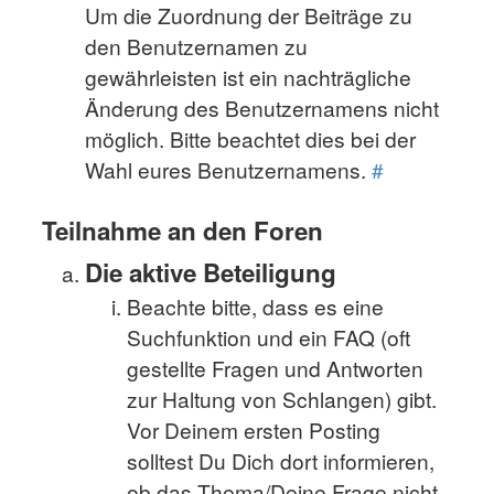
Um die Zuordnung der Beiträge zu
den Benutzernamen zu
gewährleisten ist ein nachträgliche
Änderung des Benutzernamens nicht
möglich. Bitte beachtet dies bei der
Wahl eures Benutzernamens.
#
Teilnahme an den Foren
Die aktive Beteiligung
Beachte bitte, dass es eine
Suchfunktion und ein FAQ (oft
gestellte Fragen und Antworten
zur Haltung von Schlangen) gibt.
Vor Deinem ersten Posting
solltest Du Dich dort informieren,
ob das Thema/Deine Frage nicht