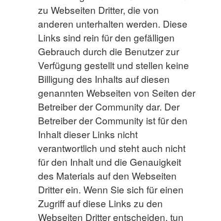
zu Webseiten Dritter, die von
anderen unterhalten werden. Diese
Links sind rein für den gefälligen
Gebrauch durch die Benutzer zur
Verfügung gestellt und stellen keine
Billigung des Inhalts auf diesen
genannten Webseiten von Seiten der
Betreiber der Community dar. Der
Betreiber der Community ist für den
Inhalt dieser Links nicht
verantwortlich und steht auch nicht
für den Inhalt und die Genauigkeit
des Materials auf den Webseiten
Dritter ein. Wenn Sie sich für einen
Zugriff auf diese Links zu den
Webseiten Dritter entscheiden, tun