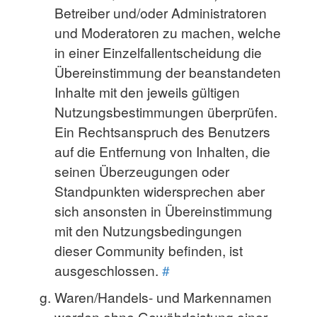
Betreiber und/oder Administratoren
und Moderatoren zu machen, welche
in einer Einzelfallentscheidung die
Übereinstimmung der beanstandeten
Inhalte mit den jeweils gültigen
Nutzungsbestimmungen überprüfen.
Ein Rechtsanspruch des Benutzers
auf die Entfernung von Inhalten, die
seinen Überzeugungen oder
Standpunkten widersprechen aber
sich ansonsten in Übereinstimmung
mit den Nutzungsbedingungen
dieser Community befinden, ist
ausgeschlossen.
#
Waren/Handels- und Markennamen
werden ohne Gewährleistung einer