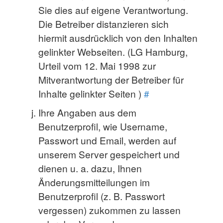
Sie dies auf eigene Verantwortung.
Die Betreiber distanzieren sich
hiermit ausdrücklich von den Inhalten
gelinkter Webseiten. (LG Hamburg,
Urteil vom 12. Mai 1998 zur
Mitverantwortung der Betreiber für
Inhalte gelinkter Seiten )
#
Ihre Angaben aus dem
Benutzerprofil, wie Username,
Passwort und Email, werden auf
unserem Server gespeichert und
dienen u. a. dazu, Ihnen
Änderungsmitteilungen im
Benutzerprofil (z. B. Passwort
vergessen) zukommen zu lassen