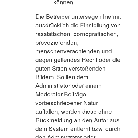
können.
Die Betreiber untersagen hiermit
ausdrücklich die Einstellung von
rassistischen, pornografischen,
provozierenden,
menschenverachtenden und
gegen geltendes Recht oder die
guten Sitten verstoßenden
Bildern. Sollten dem
Administrator oder einem
Moderator Beiträge
vorbeschriebener Natur
auffallen, werden diese ohne
Rückmeldung an den Autor aus
dem System entfernt bzw. durch
den Administrator oder