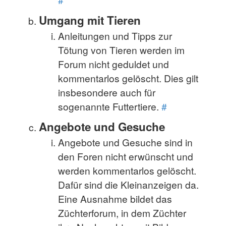
Umgang mit Tieren
Anleitungen und Tipps zur
Tötung von Tieren werden im
Forum nicht geduldet und
kommentarlos gelöscht. Dies gilt
insbesondere auch für
sogenannte Futtertiere.
#
Angebote und Gesuche
Angebote und Gesuche sind in
den Foren nicht erwünscht und
werden kommentarlos gelöscht.
Dafür sind die Kleinanzeigen da.
Eine Ausnahme bildet das
Züchterforum, in dem Züchter