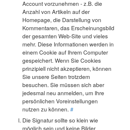
Account vorzunehmen - z.B. die
Anzahl von Artikeln auf der
Homepage, die Darstellung von
Kommentaren, das Erscheinungsbild
der gesamten Web-Site und vieles
mehr. Diese Informationen werden in
einem Cookie auf Ihrem Computer
gespeichert. Wenn Sie Cookies
prinzipiell nicht akzeptieren, können
Sie unsere Seiten trotzdem
besuchen. Sie müssen sich aber
jedesmal neu anmelden, um Ihre
persönlichen Voreinstellungen
nutzen zu können.
#
Die Signatur sollte so klein wie
möglich sein und keine Bilder