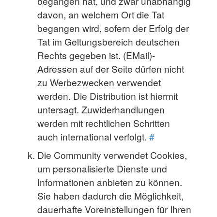
begangen hat, und zwar unabhängig
davon, an welchem Ort die Tat
begangen wird, sofern der Erfolg der
Tat im Geltungsbereich deutschen
Rechts gegeben ist. (EMail)-
Adressen auf der Seite dürfen nicht
zu Werbezwecken verwendet
werden. Die Distribution ist hiermit
untersagt. Zuwiderhandlungen
werden mit rechtlichen Schritten
auch international verfolgt.
#
Die Community verwendet Cookies,
um personalisierte Dienste und
Informationen anbieten zu können.
Sie haben dadurch die Möglichkeit,
dauerhafte Voreinstellungen für Ihren