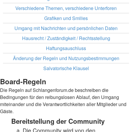
Verschiedene Themen, verschiedene Unterforen
Grafiken und Smilies
Umgang mit Nachrichten und persönlichen Daten
Hausrecht / Zuständigkeit / Rechtsstellung
Haftungsauschluss
Änderung der Regeln und Nutzungsbestimmungen
Salvatorische Klausel
Board-Regeln
Die Regeln auf Schlangenforum.de beschreiben die
Bedingungen für den reibungslosen Ablauf, den Umgang
miteinander und die Verantwortlichkeiten aller Mitglieder und
Gäste.
Bereitstellung der Community
Die Community wird von den