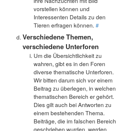
ihre Nachzuchten mit Bild
vorstellen können und
Interessenten Details zu den
Tieren erfragen können.
#
Verschiedene Themen,
verschiedene Unterforen
Um die Übersichtlichkeit zu
wahren, gibt es in den Foren
diverse thematische Unterforen.
Wir bitten darum sich vor einem
Beitrag zu überlegen, in welchen
thematischen Bereich er gehört.
Dies gilt auch bei Antworten zu
einem bestehenden Thema.
Beiträge, die im falschen Bereich
geschrieben wurden, werden