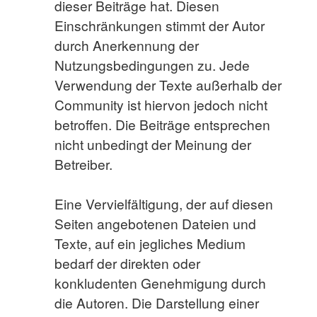
dieser Beiträge hat. Diesen
Einschränkungen stimmt der Autor
durch Anerkennung der
Nutzungsbedingungen zu. Jede
Verwendung der Texte außerhalb der
Community ist hiervon jedoch nicht
betroffen. Die Beiträge entsprechen
nicht unbedingt der Meinung der
Betreiber.
Eine Vervielfältigung, der auf diesen
Seiten angebotenen Dateien und
Texte, auf ein jegliches Medium
bedarf der direkten oder
konkludenten Genehmigung durch
die Autoren. Die Darstellung einer