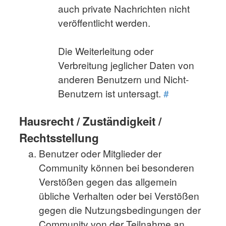
auch private Nachrichten nicht
veröffentlicht werden.
Die Weiterleitung oder
Verbreitung jeglicher Daten von
anderen Benutzern und Nicht-
Benutzern ist untersagt.
#
Hausrecht / Zuständigkeit /
Rechtsstellung
Benutzer oder Mitglieder der
Community können bei besonderen
Verstößen gegen das allgemein
übliche Verhalten oder bei Verstößen
gegen die Nutzungsbedingungen der
Community von der Teilnahme an