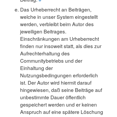
Das Urheberrecht an Beiträgen,
welche in unser System eingestellt
werden, verbleibt beim Autor des
jeweiligen Beitrages.
Einschränkungen am Urheberrecht
finden nur insoweit statt, als dies zur
Aufrechterhaltung des
Communitybetriebs und der
Einhaltung der
Nutzungsbedingungen erforderlich
ist. Der Autor wird hiermit darauf
hingewiesen, daß seine Beiträge auf
unbestimmte Dauer öffentlich
gespeichert werden und er keinen
Anspruch auf eine spätere Löschung