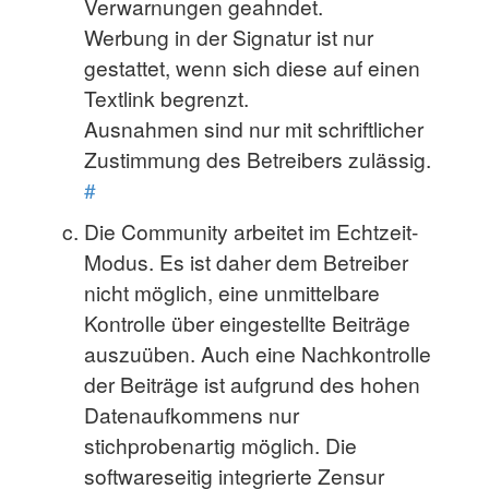
Verwarnungen geahndet.
Werbung in der Signatur ist nur
gestattet, wenn sich diese auf einen
Textlink begrenzt.
Ausnahmen sind nur mit schriftlicher
Zustimmung des Betreibers zulässig.
#
Die Community arbeitet im Echtzeit-
Modus. Es ist daher dem Betreiber
nicht möglich, eine unmittelbare
Kontrolle über eingestellte Beiträge
auszuüben. Auch eine Nachkontrolle
der Beiträge ist aufgrund des hohen
Datenaufkommens nur
stichprobenartig möglich. Die
softwareseitig integrierte Zensur