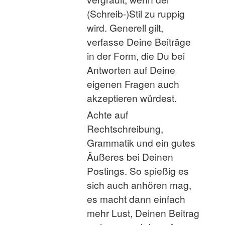
(Schreib-)Stil zu ruppig
wird. Generell gilt,
verfasse Deine Beiträge
in der Form, die Du bei
Antworten auf Deine
eigenen Fragen auch
akzeptieren würdest.
Achte auf
Rechtschreibung,
Grammatik und ein gutes
Äußeres bei Deinen
Postings. So spießig es
sich auch anhören mag,
es macht dann einfach
mehr Lust, Deinen Beitrag