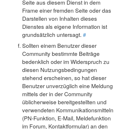
Seite aus diesem Dienst in dem
Frame einer fremden Seite oder das
Darstellen von Inhalten dieses
Dienstes als eigene Information ist
grundsätzlich untersagt.
#
Sollten einem Benutzer dieser
Community bestimmte Beiträge
bedenklich oder im Widerspruch zu
diesen Nutzungsbedingungen
stehend erscheinen, so hat dieser
Benutzer unverzüglich eine Meldung
mittels der in der Community
üblicherweise bereitgestellten und
verwendeten Kommunikationsmitteln
(PN-Funktion, E-Mail, Meldefunktion
im Forum, Kontaktformular) an den