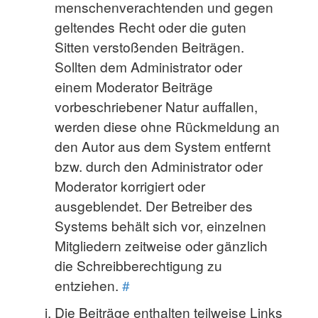
menschenverachtenden und gegen
geltendes Recht oder die guten
Sitten verstoßenden Beiträgen.
Sollten dem Administrator oder
einem Moderator Beiträge
vorbeschriebener Natur auffallen,
werden diese ohne Rückmeldung an
den Autor aus dem System entfernt
bzw. durch den Administrator oder
Moderator korrigiert oder
ausgeblendet. Der Betreiber des
Systems behält sich vor, einzelnen
Mitgliedern zeitweise oder gänzlich
die Schreibberechtigung zu
entziehen.
#
Die Beiträge enthalten teilweise Links