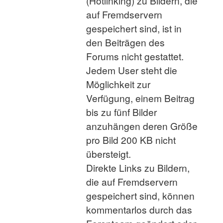
(Hotlinking) zu Bildern, die
auf Fremdservern
gespeichert sind, ist in
den Beiträgen des
Forums nicht gestattet.
Jedem User steht die
Möglichkeit zur
Verfügung, einem Beitrag
bis zu fünf Bilder
anzuhängen deren Größe
pro Bild 200 KB nicht
übersteigt.
Direkte Links zu Bildern,
die auf Fremdservern
gespeichert sind, können
kommentarlos durch das