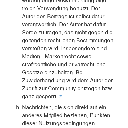
freien Verwendung benutzt. Der
Autor des Beitrags ist selbst dafür
verantwortlich. Der Autor hat dafür
Sorge zu tragen, das nicht gegen die
geltenden rechtlichen Bestimmungen
verstoßen wird. Insbesondere sind
Medien-, Markenrecht sowie
strafrechtliche und privatrechtliche
Gesetze einzuhalten. Bei
Zuwiderhandlung wird dem Autor der
Zugriff zur Community entzogen bzw.
ganz gesperrt.
#
Nachrichten, die sich direkt auf ein
anderes Mitglied beziehen, Punkten
dieser Nutzungsbedingungen