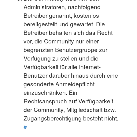
Administratoren, nachfolgend
Betreiber genannt, kostenlos
bereitgestellt und gewartet. Die
Betreiber behalten sich das Recht
vor, die Community nur einer
begrenzten Benutzergruppe zur
Verfügung zu stellen und die
Verfügbarkeit für alle Internet-
Benutzer darüber hinaus durch eine
gesonderte Anmeldepflicht
einzuschränken. Ein
Rechtsanspruch auf Verfügbarkeit
der Community, Mitgliedschaft bzw.
Zugangsberechtigung besteht nicht.
#