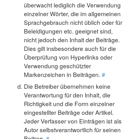
überwacht lediglich die Verwendung
einzelner Wörter, die im allgemeinen
Sprachgebrauch nicht üblich oder für
Beleidigungen etc. geeignet sind,
nicht jedoch den Inhalt der Beiträge.
Dies gilt insbesondere auch für die
Überprüfung von Hyperlinks oder
Verwendung geschützter
Markenzeichen in Beiträgen.
#
Die Betreiber übernehmen keine
Verantwortung für den Inhalt, die
Richtigkeit und die Form einzelner
eingestellter Beiträge oder Artikel.
Jeder Verfasser von Einträgen ist als
Autor selbstverantwortlich für seinen
Beitrag.
#