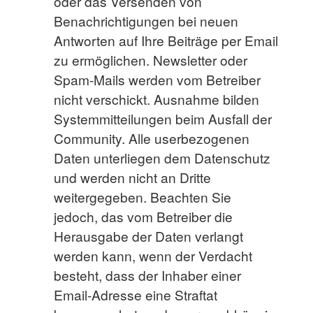
oder das Versenden von
Benachrichtigungen bei neuen
Antworten auf Ihre Beiträge per Email
zu ermöglichen. Newsletter oder
Spam-Mails werden vom Betreiber
nicht verschickt. Ausnahme bilden
Systemmitteilungen beim Ausfall der
Community. Alle userbezogenen
Daten unterliegen dem Datenschutz
und werden nicht an Dritte
weitergegeben. Beachten Sie
jedoch, das vom Betreiber die
Herausgabe der Daten verlangt
werden kann, wenn der Verdacht
besteht, dass der Inhaber einer
Email-Adresse eine Straftat