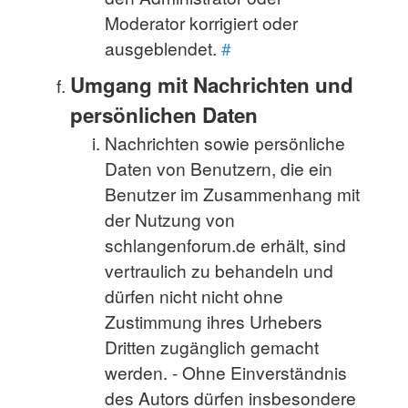
Moderator korrigiert oder
ausgeblendet.
#
Umgang mit Nachrichten und
persönlichen Daten
Nachrichten sowie persönliche
Daten von Benutzern, die ein
Benutzer im Zusammenhang mit
der Nutzung von
schlangenforum.de erhält, sind
vertraulich zu behandeln und
dürfen nicht nicht ohne
Zustimmung ihres Urhebers
Dritten zugänglich gemacht
werden. - Ohne Einverständnis
des Autors dürfen insbesondere