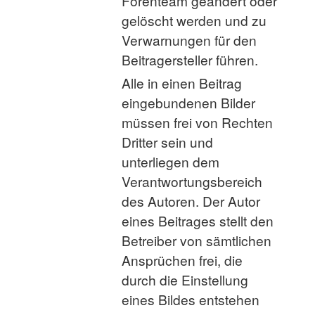
Forenteam geändert oder
gelöscht werden und zu
Verwarnungen für den
Beitragersteller führen.
Alle in einen Beitrag
eingebundenen Bilder
müssen frei von Rechten
Dritter sein und
unterliegen dem
Verantwortungsbereich
des Autoren. Der Autor
eines Beitrages stellt den
Betreiber von sämtlichen
Ansprüchen frei, die
durch die Einstellung
eines Bildes entstehen