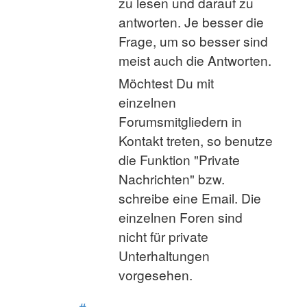
zu lesen und darauf zu
antworten. Je besser die
Frage, um so besser sind
meist auch die Antworten.
Möchtest Du mit
einzelnen
Forumsmitgliedern in
Kontakt treten, so benutze
die Funktion "Private
Nachrichten" bzw.
schreibe eine Email. Die
einzelnen Foren sind
nicht für private
Unterhaltungen
vorgesehen.
#