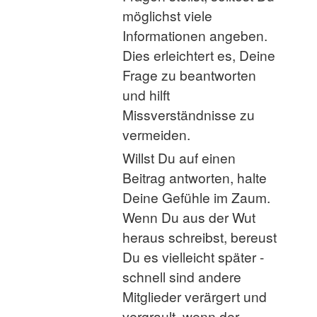
möglichst viele
Informationen angeben.
Dies erleichtert es, Deine
Frage zu beantworten
und hilft
Missverständnisse zu
vermeiden.
Willst Du auf einen
Beitrag antworten, halte
Deine Gefühle im Zaum.
Wenn Du aus der Wut
heraus schreibst, bereust
Du es vielleicht später -
schnell sind andere
Mitglieder verärgert und
vergrault, wenn der