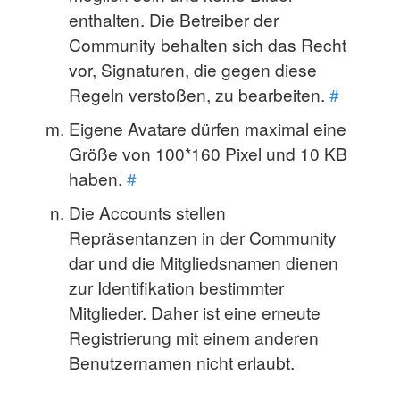
enthalten. Die Betreiber der
Community behalten sich das Recht
vor, Signaturen, die gegen diese
Regeln verstoßen, zu bearbeiten.
#
Eigene Avatare dürfen maximal eine
Größe von 100*160 Pixel und 10 KB
haben.
#
Die Accounts stellen
Repräsentanzen in der Community
dar und die Mitgliedsnamen dienen
zur Identifikation bestimmter
Mitglieder. Daher ist eine erneute
Registrierung mit einem anderen
Benutzernamen nicht erlaubt.