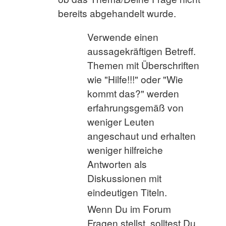
bereits abgehandelt wurde.
Verwende einen
aussagekräftigen Betreff.
Themen mit Überschriften
wie "Hilfe!!!" oder "Wie
kommt das?" werden
erfahrungsgemäß von
weniger Leuten
angeschaut und erhalten
weniger hilfreiche
Antworten als
Diskussionen mit
eindeutigen Titeln.
Wenn Du im Forum
Fragen stellst, solltest Du