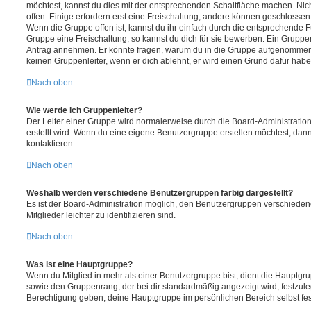
möchtest, kannst du dies mit der entsprechenden Schaltfläche machen. Nic
offen. Einige erfordern erst eine Freischaltung, andere können geschlossen 
Wenn die Gruppe offen ist, kannst du ihr einfach durch die entsprechende Fu
Gruppe eine Freischaltung, so kannst du dich für sie bewerben. Ein Gruppe
Antrag annehmen. Er könnte fragen, warum du in die Gruppe aufgenommen 
keinen Gruppenleiter, wenn er dich ablehnt, er wird einen Grund dafür habe
Nach oben
Wie werde ich Gruppenleiter?
Der Leiter einer Gruppe wird normalerweise durch die Board-Administration
erstellt wird. Wenn du eine eigene Benutzergruppe erstellen möchtest, dann 
kontaktieren.
Nach oben
Weshalb werden verschiedene Benutzergruppen farbig dargestellt?
Es ist der Board-Administration möglich, den Benutzergruppen verschieden
Mitglieder leichter zu identifizieren sind.
Nach oben
Was ist eine Hauptgruppe?
Wenn du Mitglied in mehr als einer Benutzergruppe bist, dient die Hauptg
sowie den Gruppenrang, der bei dir standardmäßig angezeigt wird, festzuleg
Berechtigung geben, deine Hauptgruppe im persönlichen Bereich selbst fe