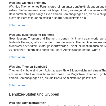
Was sind wichtige Themen?
Wichtige Themen eines Forums erscheinen unter den Ankündigungen und sin
sehen. Sie haben meist einen wichtigen Inhalt, weswegen du sie lesen sollt
Bekanntmachungen hängt es von deinen Berechtigungen ab, ob du wichtig
nicht; die Berechtigungen stellt die Board-Administration ein.
Nach oben
Was sind geschlossene Themen?
Geschlossene Themen sind Themen, in denen nicht mehr geantwortet werd
laufende Umfrage, falls vorhanden, beendet wurde. Themen können aus vi
Moderator oder Administrator gesperrt werden. Eventuell hast du auch die
zu schließen, sofern dies durch die Board-Administration erlaubt wurde.
Nach oben
Was sind Themen-Symbole?
Themen-Symbole sind vom Autor ausgewählte Bilder, welche mit einem Th
um dessen Inhalt kennzeichnen zu können. Die Möglichkeit, Themen-Symb
deinen Berechtigungen ab, die die Board-Administration gesetzt hat.
Nach oben
Benutzer-Stufen und Gruppen
Was sind Administratoren?