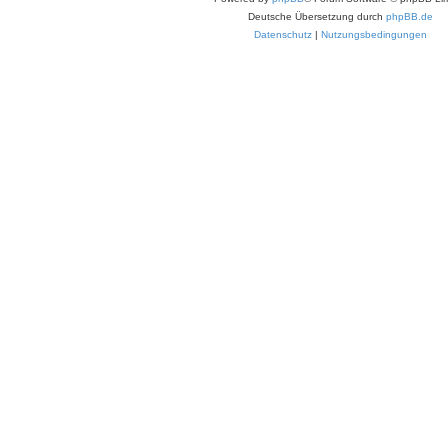
Deutsche Übersetzung durch
phpBB.de
Datenschutz
|
Nutzungsbedingungen