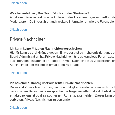
Nach oben
Was bedeutet der „Das Team“-Link auf der Startseite?
Auf dieser Seite findest du eine Auflistung des Forenteams, einschließlich d
Moderatoren. Du findest hier auch weitere Informationen wie die Foren, di
Nach oben
Private Nachrichten
Ich kann keine Privaten Nachrichten verschicken!
Hierfür kann es drei Gründe geben: Entweder bist du nicht registriert und / 
Board-Administration hat Private Nachrichten für das komplette Forum ausg
dass der Administrator dir das Recht, Private Nachrichten zu verschicken, e
Administrator, um weitere Informationen zu erhalten.
Nach oben
Ich bekomme ständig unerwünschte Private Nachrichten!
Du kannst Private Nachrichten, die dir ein Mitglied sendet, automatisch lö
persönlichen Bereich eine entsprechende Regel erstellst. Falls du beläst
erhältst, so kannst du dies auch einem Administrator melden. Dieser kann 
verbieten, Private Nachrichten zu versenden.
Nach oben