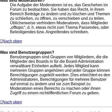
Was sind Moderatoren?
Die Aufgabe der Moderatoren ist es, das Geschehen im
Forum zu beobachten. Sie haben das Recht, in ihrem
Bereich Beiträge zu ändern und zu löschen und Themen
zu schließen, zu öffnen, zu verschieben und zu teilen.
Üblicherweise verhindern Moderatoren, dass Mitglieder
„offtopic“, d. h. etwas nicht zum Thema Passendes, oder
Beleidigendes bzw. Angreifendes schreiben.
Nach oben
Was sind Benutzergruppen?
Benutzergruppen sind Gruppen von Mitgliedern, die die
Mitglieder des Boards in für die Board-Administration
verwaltbare Einheiten aufteilt. Jedes Mitglied kann
mehreren Gruppen angehören und jeder Gruppe können
Berechtigungen zugeteilt werden. Dies erleichtert es den
Administratoren, Berechtigungen für mehrere Benutzer
auf einmal zu ändern und sie zum Beispiel zu
Moderatoren eines Bereichs zu machen oder ihnen
Zugriff zu einem nichtöffentlichen Forum zu geben.
Nach oben