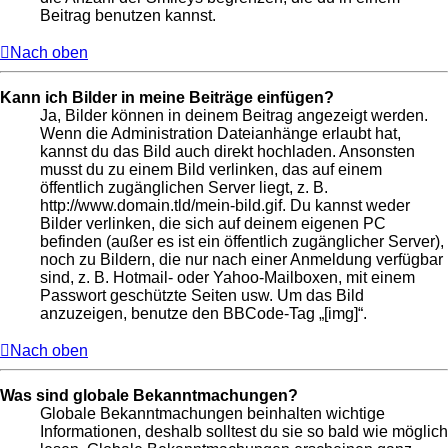
Beitrag benutzen kannst.
Nach oben
Kann ich Bilder in meine Beiträge einfügen?
Ja, Bilder können in deinem Beitrag angezeigt werden.
Wenn die Administration Dateianhänge erlaubt hat,
kannst du das Bild auch direkt hochladen. Ansonsten
musst du zu einem Bild verlinken, das auf einem
öffentlich zugänglichen Server liegt, z. B.
http://www.domain.tld/mein-bild.gif. Du kannst weder
Bilder verlinken, die sich auf deinem eigenen PC
befinden (außer es ist ein öffentlich zugänglicher Server),
noch zu Bildern, die nur nach einer Anmeldung verfügbar
sind, z. B. Hotmail- oder Yahoo-Mailboxen, mit einem
Passwort geschützte Seiten usw. Um das Bild
anzuzeigen, benutze den BBCode-Tag „[img]“.
Nach oben
Was sind globale Bekanntmachungen?
Globale Bekanntmachungen beinhalten wichtige
Informationen, deshalb solltest du sie so bald wie möglich