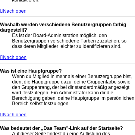
Nach oben
Weshalb werden verschiedene Benutzergruppen farbig
dargestellt?
Es ist der Board-Administration möglich, den
Benutzergruppen verschiedene Farben zuzuteilen, so
dass deren Mitglieder leichter zu identifizieren sind.
Nach oben
Was ist eine Hauptgruppe?
Wenn du Mitglied in mehr als einer Benutzergruppe bist,
dient die Hauptgruppe dazu, deine Gruppenfarbe sowie
den Gruppenrang, der bei dir standardmäßig angezeigt
wird, festzulegen. Ein Administrator kann dir die
Berechtigung geben, deine Hauptgruppe im persönlichen
Bereich selbst festzulegen.
Nach oben
Was bedeutet der „Das Team“-Link auf der Startseite?
Auf dieser Seite findest du eine Auflistung des