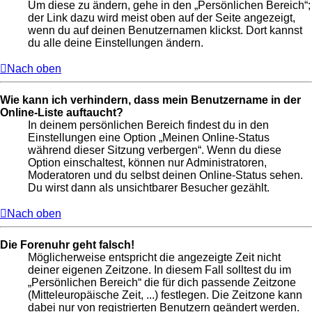
Um diese zu ändern, gehe in den „Persönlichen Bereich“;
der Link dazu wird meist oben auf der Seite angezeigt,
wenn du auf deinen Benutzernamen klickst. Dort kannst
du alle deine Einstellungen ändern.
Nach oben
Wie kann ich verhindern, dass mein Benutzername in der
Online-Liste auftaucht?
In deinem persönlichen Bereich findest du in den
Einstellungen eine Option „Meinen Online-Status
während dieser Sitzung verbergen“. Wenn du diese
Option einschaltest, können nur Administratoren,
Moderatoren und du selbst deinen Online-Status sehen.
Du wirst dann als unsichtbarer Besucher gezählt.
Nach oben
Die Forenuhr geht falsch!
Möglicherweise entspricht die angezeigte Zeit nicht
deiner eigenen Zeitzone. In diesem Fall solltest du im
„Persönlichen Bereich“ die für dich passende Zeitzone
(Mitteleuropäische Zeit, ...) festlegen. Die Zeitzone kann
dabei nur von registrierten Benutzern geändert werden.