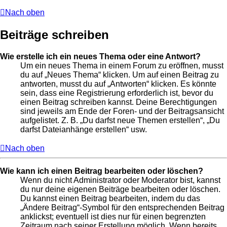
Nach oben
Beiträge schreiben
Wie erstelle ich ein neues Thema oder eine Antwort?
Um ein neues Thema in einem Forum zu eröffnen, musst
du auf „Neues Thema“ klicken. Um auf einen Beitrag zu
antworten, musst du auf „Antworten“ klicken. Es könnte
sein, dass eine Registrierung erforderlich ist, bevor du
einen Beitrag schreiben kannst. Deine Berechtigungen
sind jeweils am Ende der Foren- und der Beitragsansicht
aufgelistet. Z. B. „Du darfst neue Themen erstellen“, „Du
darfst Dateianhänge erstellen“ usw.
Nach oben
Wie kann ich einen Beitrag bearbeiten oder löschen?
Wenn du nicht Administrator oder Moderator bist, kannst
du nur deine eigenen Beiträge bearbeiten oder löschen.
Du kannst einen Beitrag bearbeiten, indem du das
„Ändere Beitrag“-Symbol für den entsprechenden Beitrag
anklickst; eventuell ist dies nur für einen begrenzten
Zeitraum nach seiner Erstellung möglich. Wenn bereits