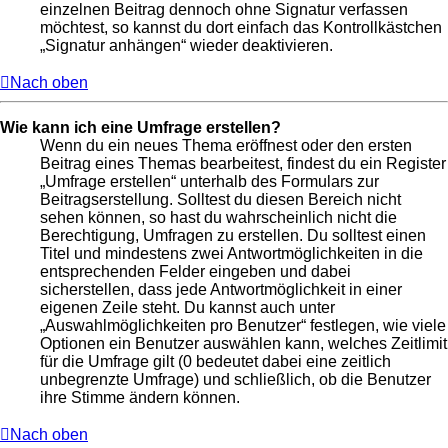
einzelnen Beitrag dennoch ohne Signatur verfassen
möchtest, so kannst du dort einfach das Kontrollkästchen
„Signatur anhängen“ wieder deaktivieren.
Nach oben
Wie kann ich eine Umfrage erstellen?
Wenn du ein neues Thema eröffnest oder den ersten
Beitrag eines Themas bearbeitest, findest du ein Register
„Umfrage erstellen“ unterhalb des Formulars zur
Beitragserstellung. Solltest du diesen Bereich nicht
sehen können, so hast du wahrscheinlich nicht die
Berechtigung, Umfragen zu erstellen. Du solltest einen
Titel und mindestens zwei Antwortmöglichkeiten in die
entsprechenden Felder eingeben und dabei
sicherstellen, dass jede Antwortmöglichkeit in einer
eigenen Zeile steht. Du kannst auch unter
„Auswahlmöglichkeiten pro Benutzer“ festlegen, wie viele
Optionen ein Benutzer auswählen kann, welches Zeitlimit
für die Umfrage gilt (0 bedeutet dabei eine zeitlich
unbegrenzte Umfrage) und schließlich, ob die Benutzer
ihre Stimme ändern können.
Nach oben