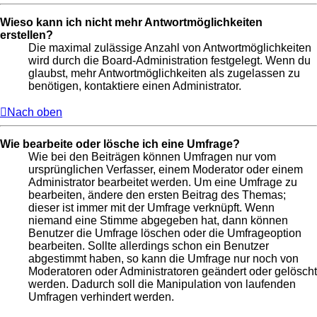
Wieso kann ich nicht mehr Antwortmöglichkeiten
erstellen?
Die maximal zulässige Anzahl von Antwortmöglichkeiten
wird durch die Board-Administration festgelegt. Wenn du
glaubst, mehr Antwortmöglichkeiten als zugelassen zu
benötigen, kontaktiere einen Administrator.
Nach oben
Wie bearbeite oder lösche ich eine Umfrage?
Wie bei den Beiträgen können Umfragen nur vom
ursprünglichen Verfasser, einem Moderator oder einem
Administrator bearbeitet werden. Um eine Umfrage zu
bearbeiten, ändere den ersten Beitrag des Themas;
dieser ist immer mit der Umfrage verknüpft. Wenn
niemand eine Stimme abgegeben hat, dann können
Benutzer die Umfrage löschen oder die Umfrageoption
bearbeiten. Sollte allerdings schon ein Benutzer
abgestimmt haben, so kann die Umfrage nur noch von
Moderatoren oder Administratoren geändert oder gelöscht
werden. Dadurch soll die Manipulation von laufenden
Umfragen verhindert werden.