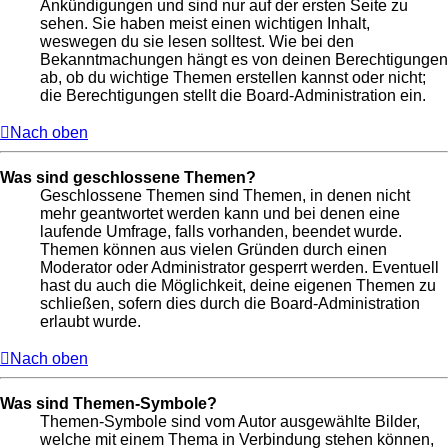
Ankündigungen und sind nur auf der ersten Seite zu
sehen. Sie haben meist einen wichtigen Inhalt,
weswegen du sie lesen solltest. Wie bei den
Bekanntmachungen hängt es von deinen Berechtigungen
ab, ob du wichtige Themen erstellen kannst oder nicht;
die Berechtigungen stellt die Board-Administration ein.
Nach oben
Was sind geschlossene Themen?
Geschlossene Themen sind Themen, in denen nicht
mehr geantwortet werden kann und bei denen eine
laufende Umfrage, falls vorhanden, beendet wurde.
Themen können aus vielen Gründen durch einen
Moderator oder Administrator gesperrt werden. Eventuell
hast du auch die Möglichkeit, deine eigenen Themen zu
schließen, sofern dies durch die Board-Administration
erlaubt wurde.
Nach oben
Was sind Themen-Symbole?
Themen-Symbole sind vom Autor ausgewählte Bilder,
welche mit einem Thema in Verbindung stehen können,