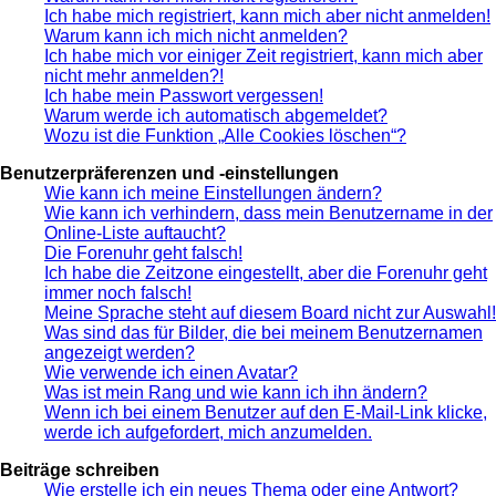
Ich habe mich registriert, kann mich aber nicht anmelden!
Warum kann ich mich nicht anmelden?
Ich habe mich vor einiger Zeit registriert, kann mich aber
nicht mehr anmelden?!
Ich habe mein Passwort vergessen!
Warum werde ich automatisch abgemeldet?
Wozu ist die Funktion „Alle Cookies löschen“?
Benutzerpräferenzen und -einstellungen
Wie kann ich meine Einstellungen ändern?
Wie kann ich verhindern, dass mein Benutzername in der
Online-Liste auftaucht?
Die Forenuhr geht falsch!
Ich habe die Zeitzone eingestellt, aber die Forenuhr geht
immer noch falsch!
Meine Sprache steht auf diesem Board nicht zur Auswahl!
Was sind das für Bilder, die bei meinem Benutzernamen
angezeigt werden?
Wie verwende ich einen Avatar?
Was ist mein Rang und wie kann ich ihn ändern?
Wenn ich bei einem Benutzer auf den E-Mail-Link klicke,
werde ich aufgefordert, mich anzumelden.
Beiträge schreiben
Wie erstelle ich ein neues Thema oder eine Antwort?