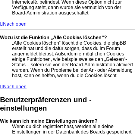
Internetcafé, befindest. Wenn diese Option nicht zur
Verfügung steht, dann wurde sie vermutlich von der
Board-Administration ausgeschaltet.
Nach oben
Wozu ist die Funktion „Alle Cookies löschen“?
„Alle Cookies löschen“ löscht die Cookies, die phpBB
erstellt hat und die dafür sorgen, dass du im Forum
angemeldet bleibst. Außerdem ermöglichen Cookies
einige Funktionen, wie beispielsweise den „Gelesen“-
Status – sofern sie von der Board-Administration aktiviert
wurden. Wenn du Probleme bei der An- oder Abmeldung
hast, kann es helfen, wenn du die Cookies löscht.
Nach oben
Benutzerpräferenzen und -
einstellungen
Wie kann ich meine Einstellungen ändern?
Wenn du dich registriert hast, werden alle deine
Einstellungen in der Datenbank des Boards gespeichert.