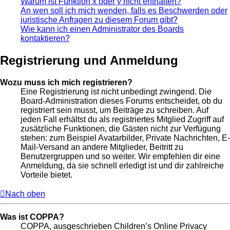
Warum ist Funktion x oder y nicht enthalten?
An wen soll ich mich wenden, falls es Beschwerden oder
juristische Anfragen zu diesem Forum gibt?
Wie kann ich einen Administrator des Boards
kontaktieren?
Registrierung und Anmeldung
Wozu muss ich mich registrieren?
Eine Registrierung ist nicht unbedingt zwingend. Die
Board-Administration dieses Forums entscheidet, ob du
registriert sein musst, um Beiträge zu schreiben. Auf
jeden Fall erhältst du als registriertes Mitglied Zugriff auf
zusätzliche Funktionen, die Gästen nicht zur Verfügung
stehen: zum Beispiel Avatarbilder, Private Nachrichten, E-
Mail-Versand an andere Mitglieder, Beitritt zu
Benutzergruppen und so weiter. Wir empfehlen dir eine
Anmeldung, da sie schnell erledigt ist und dir zahlreiche
Vorteile bietet.
Nach oben
Was ist COPPA?
COPPA, ausgeschrieben Children’s Online Privacy