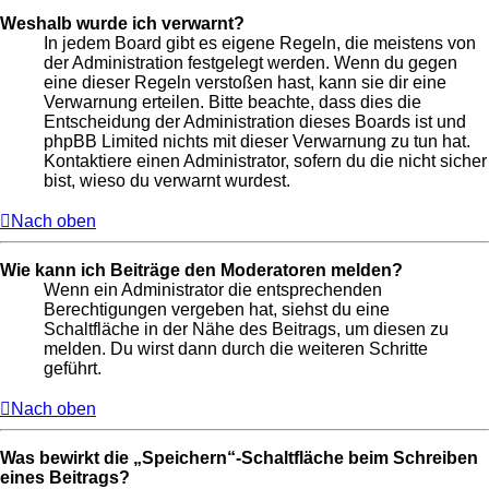
Weshalb wurde ich verwarnt?
In jedem Board gibt es eigene Regeln, die meistens von
der Administration festgelegt werden. Wenn du gegen
eine dieser Regeln verstoßen hast, kann sie dir eine
Verwarnung erteilen. Bitte beachte, dass dies die
Entscheidung der Administration dieses Boards ist und
phpBB Limited nichts mit dieser Verwarnung zu tun hat.
Kontaktiere einen Administrator, sofern du die nicht sicher
bist, wieso du verwarnt wurdest.
Nach oben
Wie kann ich Beiträge den Moderatoren melden?
Wenn ein Administrator die entsprechenden
Berechtigungen vergeben hat, siehst du eine
Schaltfläche in der Nähe des Beitrags, um diesen zu
melden. Du wirst dann durch die weiteren Schritte
geführt.
Nach oben
Was bewirkt die „Speichern“-Schaltfläche beim Schreiben
eines Beitrags?