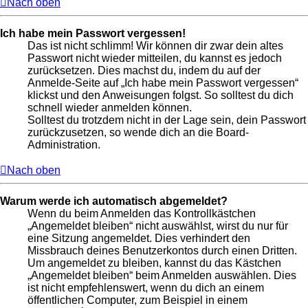
Nach oben
Ich habe mein Passwort vergessen!
Das ist nicht schlimm! Wir können dir zwar dein altes
Passwort nicht wieder mitteilen, du kannst es jedoch
zurücksetzen. Dies machst du, indem du auf der
Anmelde-Seite auf „Ich habe mein Passwort vergessen“
klickst und den Anweisungen folgst. So solltest du dich
schnell wieder anmelden können.
Solltest du trotzdem nicht in der Lage sein, dein Passwort
zurückzusetzen, so wende dich an die Board-
Administration.
Nach oben
Warum werde ich automatisch abgemeldet?
Wenn du beim Anmelden das Kontrollkästchen
„Angemeldet bleiben“ nicht auswählst, wirst du nur für
eine Sitzung angemeldet. Dies verhindert den
Missbrauch deines Benutzerkontos durch einen Dritten.
Um angemeldet zu bleiben, kannst du das Kästchen
„Angemeldet bleiben“ beim Anmelden auswählen. Dies
ist nicht empfehlenswert, wenn du dich an einem
öffentlichen Computer, zum Beispiel in einem