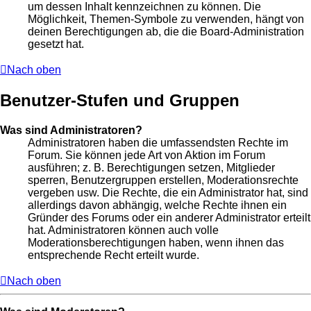
um dessen Inhalt kennzeichnen zu können. Die
Möglichkeit, Themen-Symbole zu verwenden, hängt von
deinen Berechtigungen ab, die die Board-Administration
gesetzt hat.
Nach oben
Benutzer-Stufen und Gruppen
Was sind Administratoren?
Administratoren haben die umfassendsten Rechte im
Forum. Sie können jede Art von Aktion im Forum
ausführen; z. B. Berechtigungen setzen, Mitglieder
sperren, Benutzergruppen erstellen, Moderationsrechte
vergeben usw. Die Rechte, die ein Administrator hat, sind
allerdings davon abhängig, welche Rechte ihnen ein
Gründer des Forums oder ein anderer Administrator erteilt
hat. Administratoren können auch volle
Moderationsberechtigungen haben, wenn ihnen das
entsprechende Recht erteilt wurde.
Nach oben