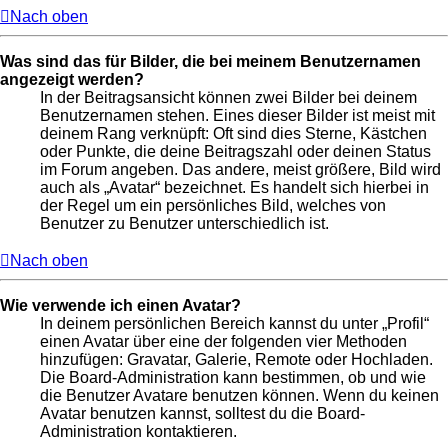
Nach oben
Was sind das für Bilder, die bei meinem Benutzernamen
angezeigt werden?
In der Beitragsansicht können zwei Bilder bei deinem
Benutzernamen stehen. Eines dieser Bilder ist meist mit
deinem Rang verknüpft: Oft sind dies Sterne, Kästchen
oder Punkte, die deine Beitragszahl oder deinen Status
im Forum angeben. Das andere, meist größere, Bild wird
auch als „Avatar“ bezeichnet. Es handelt sich hierbei in
der Regel um ein persönliches Bild, welches von
Benutzer zu Benutzer unterschiedlich ist.
Nach oben
Wie verwende ich einen Avatar?
In deinem persönlichen Bereich kannst du unter „Profil“
einen Avatar über eine der folgenden vier Methoden
hinzufügen: Gravatar, Galerie, Remote oder Hochladen.
Die Board-Administration kann bestimmen, ob und wie
die Benutzer Avatare benutzen können. Wenn du keinen
Avatar benutzen kannst, solltest du die Board-
Administration kontaktieren.