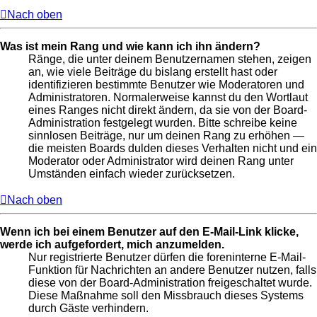
Nach oben
Was ist mein Rang und wie kann ich ihn ändern?
Ränge, die unter deinem Benutzernamen stehen, zeigen
an, wie viele Beiträge du bislang erstellt hast oder
identifizieren bestimmte Benutzer wie Moderatoren und
Administratoren. Normalerweise kannst du den Wortlaut
eines Ranges nicht direkt ändern, da sie von der Board-
Administration festgelegt wurden. Bitte schreibe keine
sinnlosen Beiträge, nur um deinen Rang zu erhöhen —
die meisten Boards dulden dieses Verhalten nicht und ein
Moderator oder Administrator wird deinen Rang unter
Umständen einfach wieder zurücksetzen.
Nach oben
Wenn ich bei einem Benutzer auf den E-Mail-Link klicke,
werde ich aufgefordert, mich anzumelden.
Nur registrierte Benutzer dürfen die foreninterne E-Mail-
Funktion für Nachrichten an andere Benutzer nutzen, falls
diese von der Board-Administration freigeschaltet wurde.
Diese Maßnahme soll den Missbrauch dieses Systems
durch Gäste verhindern.