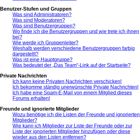
Benutzer-Stufen und Gruppen
Was sind Administratoren?
Was sind Moderatoren?
Was sind Benutzergruppen?
Wo finde ich die Benutzergruppen und wie trete ich ihnen
bei?
Wie werde ich Gruppenleiter?
Weshalb werden verschiedene Benutzergruppen farbig
dargestellt?
Was ist eine Hauptgruppe?
Was bedeutet der „Das Team“-Link auf der Startseite?
Private Nachrichten
Ich kann keine Privaten Nachrichten verschicken!
Ich bekomme ständig unerwünschte Private Nachrichten!
Ich habe eine Spam-E-Mail von einem Mitglied dieses
Forums erhalten!
Freunde und ignorierte Mitglieder
Wozu benötige ich die Listen der Freunde und ignorierten
Mitglieder?
Wie kann ich Mitglieder zur Liste der Freunde oder zur
Liste der ignorierten Mitglieder hinzufügen oder diese
wieder aus den Listen entfernen?