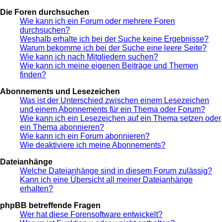
Die Foren durchsuchen
Wie kann ich ein Forum oder mehrere Foren
durchsuchen?
Weshalb erhalte ich bei der Suche keine Ergebnisse?
Warum bekomme ich bei der Suche eine leere Seite?
Wie kann ich nach Mitgliedern suchen?
Wie kann ich meine eigenen Beiträge und Themen
finden?
Abonnements und Lesezeichen
Was ist der Unterschied zwischen einem Lesezeichen
und einem Abonnements für ein Thema oder Forum?
Wie kann ich ein Lesezeichen auf ein Thema setzen oder
ein Thema abonnieren?
Wie kann ich ein Forum abonnieren?
Wie deaktiviere ich meine Abonnements?
Dateianhänge
Welche Dateianhänge sind in diesem Forum zulässig?
Kann ich eine Übersicht all meiner Dateianhänge
erhalten?
phpBB betreffende Fragen
Wer hat diese Forensoftware entwickelt?