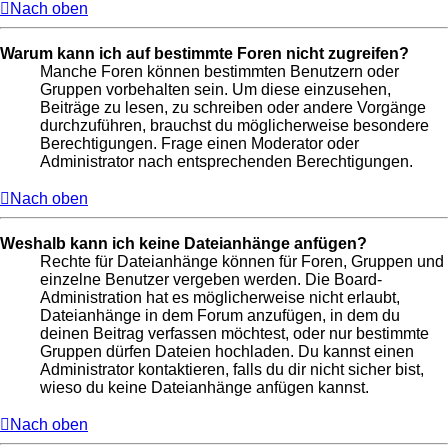
Nach oben
Warum kann ich auf bestimmte Foren nicht zugreifen?
Manche Foren können bestimmten Benutzern oder
Gruppen vorbehalten sein. Um diese einzusehen,
Beiträge zu lesen, zu schreiben oder andere Vorgänge
durchzuführen, brauchst du möglicherweise besondere
Berechtigungen. Frage einen Moderator oder
Administrator nach entsprechenden Berechtigungen.
Nach oben
Weshalb kann ich keine Dateianhänge anfügen?
Rechte für Dateianhänge können für Foren, Gruppen und
einzelne Benutzer vergeben werden. Die Board-
Administration hat es möglicherweise nicht erlaubt,
Dateianhänge in dem Forum anzufügen, in dem du
deinen Beitrag verfassen möchtest, oder nur bestimmte
Gruppen dürfen Dateien hochladen. Du kannst einen
Administrator kontaktieren, falls du dir nicht sicher bist,
wieso du keine Dateianhänge anfügen kannst.
Nach oben