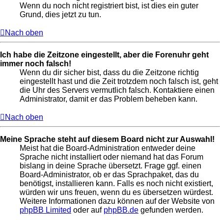
Wenn du noch nicht registriert bist, ist dies ein guter
Grund, dies jetzt zu tun.
Nach oben
Ich habe die Zeitzone eingestellt, aber die Forenuhr geht
immer noch falsch!
Wenn du dir sicher bist, dass du die Zeitzone richtig
eingestellt hast und die Zeit trotzdem noch falsch ist, geht
die Uhr des Servers vermutlich falsch. Kontaktiere einen
Administrator, damit er das Problem beheben kann.
Nach oben
Meine Sprache steht auf diesem Board nicht zur Auswahl!
Meist hat die Board-Administration entweder deine
Sprache nicht installiert oder niemand hat das Forum
bislang in deine Sprache übersetzt. Frage ggf. einen
Board-Administrator, ob er das Sprachpaket, das du
benötigst, installieren kann. Falls es noch nicht existiert,
würden wir uns freuen, wenn du es übersetzen würdest.
Weitere Informationen dazu können auf der Website von
phpBB Limited
oder auf
phpBB.de
gefunden werden.