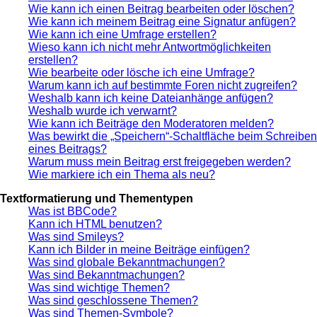
Wie kann ich einen Beitrag bearbeiten oder löschen?
Wie kann ich meinem Beitrag eine Signatur anfügen?
Wie kann ich eine Umfrage erstellen?
Wieso kann ich nicht mehr Antwortmöglichkeiten
erstellen?
Wie bearbeite oder lösche ich eine Umfrage?
Warum kann ich auf bestimmte Foren nicht zugreifen?
Weshalb kann ich keine Dateianhänge anfügen?
Weshalb wurde ich verwarnt?
Wie kann ich Beiträge den Moderatoren melden?
Was bewirkt die „Speichern“-Schaltfläche beim Schreiben
eines Beitrags?
Warum muss mein Beitrag erst freigegeben werden?
Wie markiere ich ein Thema als neu?
Textformatierung und Thementypen
Was ist BBCode?
Kann ich HTML benutzen?
Was sind Smileys?
Kann ich Bilder in meine Beiträge einfügen?
Was sind globale Bekanntmachungen?
Was sind Bekanntmachungen?
Was sind wichtige Themen?
Was sind geschlossene Themen?
Was sind Themen-Symbole?