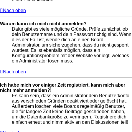
Nach oben
Warum kann ich mich nicht anmelden?
Dafür gibt es viele mögliche Gründe. Prüfe zunächst, ob
dein Benutzername und dein Passwort richtig sind. Wenn
dies der Fall ist, wende dich an einen Board-
Administrator, um sicherzugehen, dass du nicht gesperrt
wurdest. Es ist ebenfalls möglich, dass ein
Konfigurationsproblem mit der Website vorliegt, welches
ein Administrator lösen muss.
Nach oben
Ich habe mich vor einiger Zeit registriert, kann mich aber
nicht mehr anmelden?!
Es kann sein, dass ein Administrator dein Benutzerkonto
aus verschieden Gründen deaktiviert oder gelöscht hat.
Außerdem löschen viele Boards regelmäßig Benutzer,
die für längere Zeit keine Beiträge geschrieben haben,
um die Datenbankgröße zu verringern. Registriere dich
einfach erneut und nimm aktiv an den Diskussionen teil!