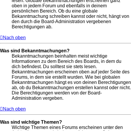
lesen. Globale Bekanntmachungen erscheinen ganz
oben in jedem Forum und ebenfalls in deinem
persönlichen Bereich. Ob du eine globale
Bekanntmachung schreiben kannst oder nicht, hängt von
den durch die Board-Administration vergebenen
Berechtigungen ab.
Nach oben
Was sind Bekanntmachungen?
Bekanntmachungen beinhalten meist wichtige
Informationen zu dem Bereich des Boards, in dem du
dich befindest. Du solltest sie stets lesen.
Bekanntmachungen erscheinen oben auf jeder Seite des
Forums, in dem sie erstellt wurden. Wie bei globalen
Bekanntmachungen hängt es von deinen Berechtigungen
ab, ob du Bekanntmachungen erstellen kannst oder nicht.
Die Berechtigungen werden von der Board-
Administration vergeben.
Nach oben
Was sind wichtige Themen?
Wichtige Themen eines Forums erscheinen unter den