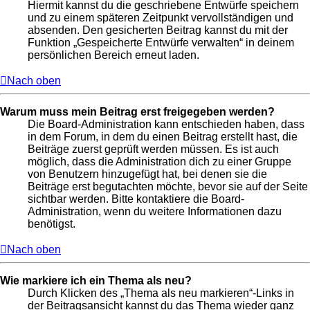
Hiermit kannst du die geschriebene Entwürfe speichern
und zu einem späteren Zeitpunkt vervollständigen und
absenden. Den gesicherten Beitrag kannst du mit der
Funktion „Gespeicherte Entwürfe verwalten“ in deinem
persönlichen Bereich erneut laden.
Nach oben
Warum muss mein Beitrag erst freigegeben werden?
Die Board-Administration kann entschieden haben, dass
in dem Forum, in dem du einen Beitrag erstellt hast, die
Beiträge zuerst geprüft werden müssen. Es ist auch
möglich, dass die Administration dich zu einer Gruppe
von Benutzern hinzugefügt hat, bei denen sie die
Beiträge erst begutachten möchte, bevor sie auf der Seite
sichtbar werden. Bitte kontaktiere die Board-
Administration, wenn du weitere Informationen dazu
benötigst.
Nach oben
Wie markiere ich ein Thema als neu?
Durch Klicken des „Thema als neu markieren“-Links in
der Beitragsansicht kannst du das Thema wieder ganz