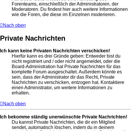
Forenteams, einschließlich der Administratoren, der
Moderatoren. Du findest hier auch weitere Informationen
wie die Foren, die diese im Einzelnen moderieren.
Nach oben
Private Nachrichten
Ich kann keine Privaten Nachrichten verschicken!
Hierfür kann es drei Gründe geben: Entweder bist du
nicht registriert und / oder nicht angemeldet, oder die
Board-Administration hat Private Nachrichten für das
komplette Forum ausgeschaltet. Außerdem könnte es
sein, dass der Administrator dir das Recht, Private
Nachrichten zu verschicken, entzogen hat. Kontaktiere
einen Administrator, um weitere Informationen zu
erhalten.
Nach oben
Ich bekomme ständig unerwünschte Private Nachrichten!
Du kannst Private Nachrichten, die dir ein Mitglied
sendet, automatisch löschen, indem du in deinem