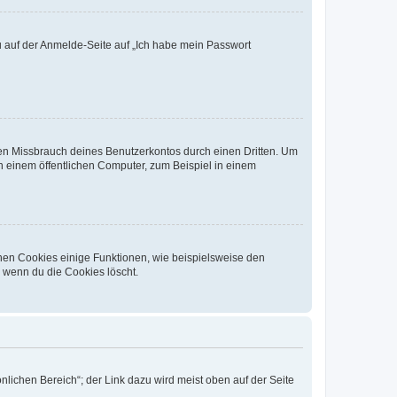
du auf der Anmelde-Seite auf „Ich habe mein Passwort
den Missbrauch deines Benutzerkontos durch einen Dritten. Um
 einem öffentlichen Computer, zum Beispiel in einem
chen Cookies einige Funktionen, wie beispielsweise den
, wenn du die Cookies löscht.
nlichen Bereich“; der Link dazu wird meist oben auf der Seite