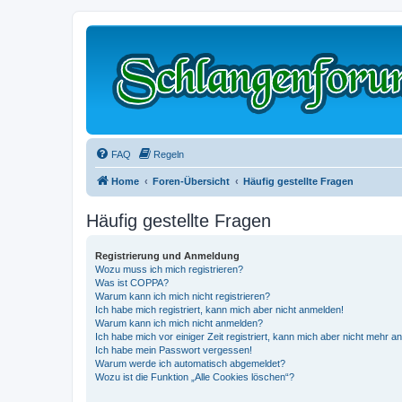
FAQ
Regeln
Home
Foren-Übersicht
Häufig gestellte Fragen
Häufig gestellte Fragen
Registrierung und Anmeldung
Wozu muss ich mich registrieren?
Was ist COPPA?
Warum kann ich mich nicht registrieren?
Ich habe mich registriert, kann mich aber nicht anmelden!
Warum kann ich mich nicht anmelden?
Ich habe mich vor einiger Zeit registriert, kann mich aber nicht mehr 
Ich habe mein Passwort vergessen!
Warum werde ich automatisch abgemeldet?
Wozu ist die Funktion „Alle Cookies löschen“?